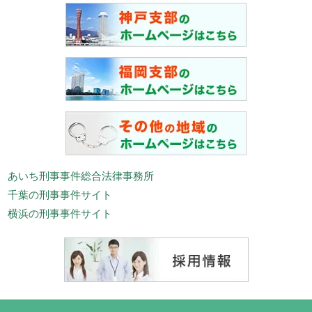
あいち刑事事件総合法律事務所
千葉の刑事事件サイト
横浜の刑事事件サイト