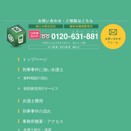
トップページ
刑事事件に強い弁護士
無料相談の流れ
初回接見
同行サービス
弁護士費用
刑事事件の流れ
事務所概要・アクセス
弁護士紹介・挨拶