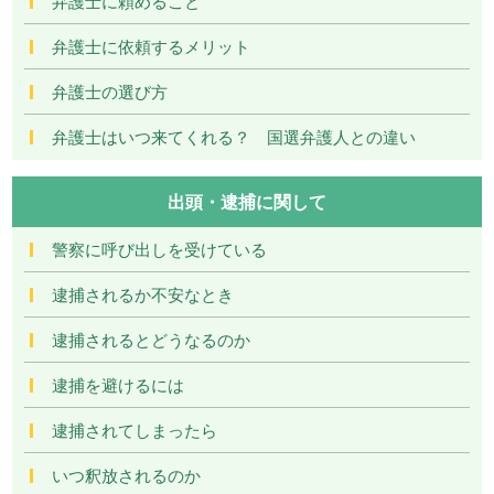
弁護士に頼めること
弁護士に依頼するメリット
弁護士の選び方
弁護士はいつ来てくれる？ 国選弁護人との違い
出頭・逮捕に関して
警察に呼び出しを受けている
逮捕されるか不安なとき
逮捕されるとどうなるのか
逮捕を避けるには
逮捕されてしまったら
いつ釈放されるのか