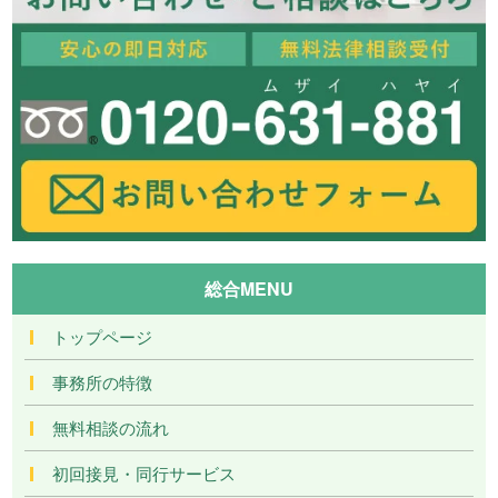
総合MENU
トップページ
事務所の特徴
無料相談の流れ
初回接見・同行サービス