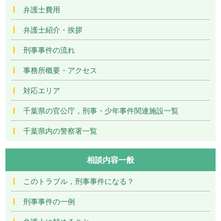
弁護士費用
弁護士紹介・挨拶
刑事事件の流れ
事務所概要・アクセス
対応エリア
千葉県の官公庁，刑事・少年事件関連施設一覧
千葉県内の警察署一覧
相談内容一般
このトラブル，刑事事件になる？
刑事事件の一例