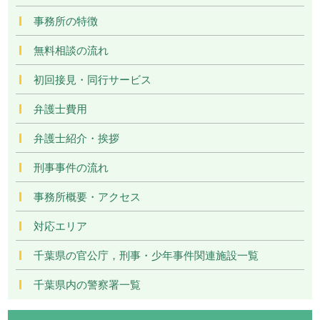
事務所の特徴
無料相談の流れ
初回接見・同行サービス
弁護士費用
弁護士紹介・挨拶
刑事事件の流れ
事務所概要・アクセス
対応エリア
千葉県の官公庁，刑事・少年事件関連施設一覧
千葉県内の警察署一覧