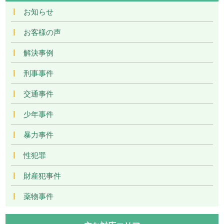
お知らせ
お客様の声
解決事例
刑事事件
交通事件
少年事件
暴力事件
性犯罪
財産犯事件
薬物事件