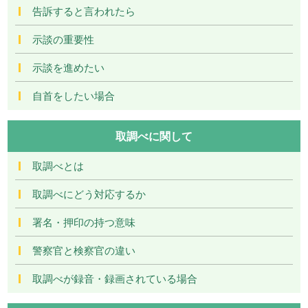
告訴すると言われたら
示談の重要性
示談を進めたい
自首をしたい場合
取調べに関して
取調べとは
取調べにどう対応するか
署名・押印の持つ意味
警察官と検察官の違い
取調べが録音・録画されている場合