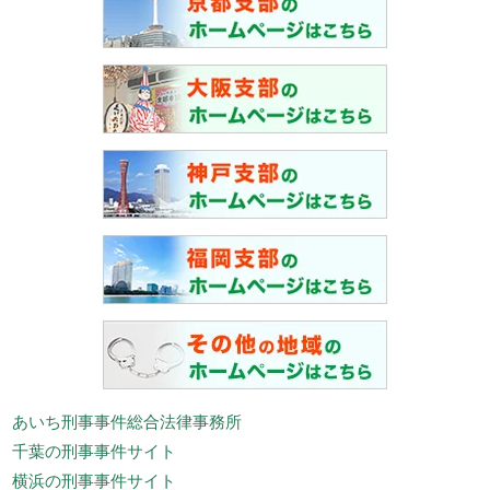
あいち刑事事件総合法律事務所
千葉の刑事事件サイト
横浜の刑事事件サイト