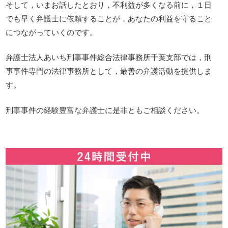
そして，いまお話したとおり，不利益が多くなる前に，１日
でも早く弁護士に依頼することが，あなたの利益を守ること
につながっていくのです。
弁護士法人あいち刑事事件総合法律事務所千葉支部では，刑
事事件専門の法律事務所として，最善の弁護活動を提供しま
す。
刑事事件の経験豊富な弁護士に是非ともご相談ください。