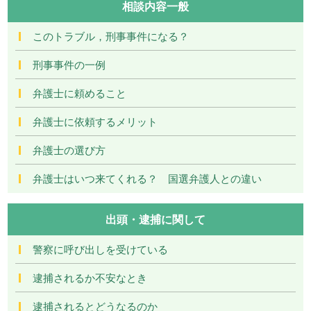
相談内容一般
このトラブル，刑事事件になる？
刑事事件の一例
弁護士に頼めること
弁護士に依頼するメリット
弁護士の選び方
弁護士はいつ来てくれる？ 国選弁護人との違い
出頭・逮捕に関して
警察に呼び出しを受けている
逮捕されるか不安なとき
逮捕されるとどうなるのか