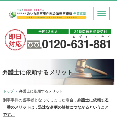
弁護士に依頼するメリット
トップ
弁護士に依頼するメリット
刑事事件の当事者となってしまった場合，
弁護士に依頼する
一番のメリットは，迅速な身柄の解放につながるということ
です。