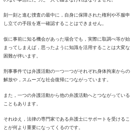
刻一刻と進む捜査の最中に，自身に保障された権利や不服申
し立ての手段を逐一確認することはできません。
仮に事前に知る機会があった場合でも，実際に取調べ等が始
まってしまえば，思ったように知識を活用することは大変な
困難が伴います。
刑事事件では弁護活動の一つ一つがそれぞれ身体拘束からの
解放や，スムーズな社会復帰につながっています。
また，一つの弁護活動から他の弁護活動へとつながっている
こともあります。
それゆえ，法律の専門家である弁護士にサポートを受けるこ
とが何より重要になってくるのです。