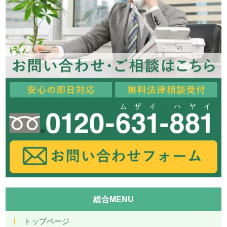
総合MENU
トップページ