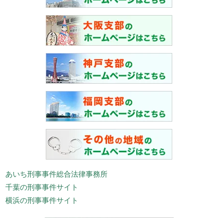
あいち刑事事件総合法律事務所
千葉の刑事事件サイト
横浜の刑事事件サイト