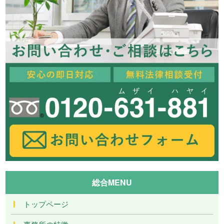
総合MENU
トップページ