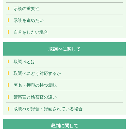
示談の重要性
示談を進めたい
自首をしたい場合
取調べに関して
取調べとは
取調べにどう対応するか
署名・押印の持つ意味
警察官と検察官の違い
取調べが録音・録画されている場合
裁判に関して