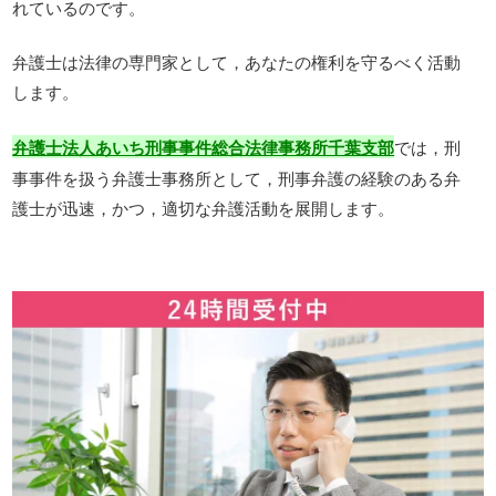
れているのです。
弁護士は法律の専門家として，あなたの権利を守るべく活動
します。
では，刑
弁護士法人あいち刑事事件総合法律事務所千葉支部
事事件を扱う弁護士事務所として，刑事弁護の経験のある弁
護士が迅速，かつ，適切な弁護活動を展開します。