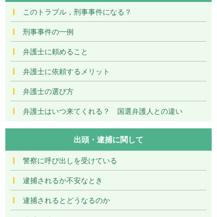
このトラブル，刑事事件になる？
刑事事件の一例
弁護士に頼めること
弁護士に依頼するメリット
弁護士の選び方
弁護士はいつ来てくれる？ 国選弁護人との違い
出頭・逮捕に関して
警察に呼び出しを受けている
逮捕されるか不安なとき
逮捕されるとどうなるのか