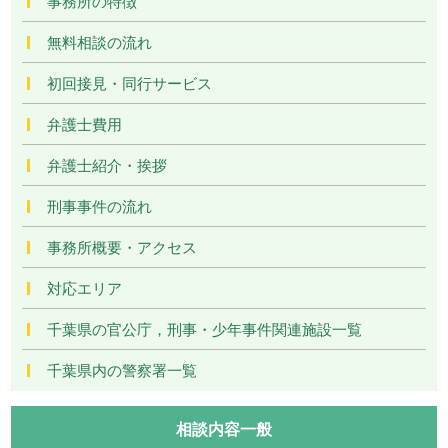
事務所の特徴
無料相談の流れ
初回接見・同行サービス
弁護士費用
弁護士紹介・挨拶
刑事事件の流れ
事務所概要・アクセス
対応エリア
千葉県の官公庁，刑事・少年事件関連施設一覧
千葉県内の警察署一覧
相談内容一般