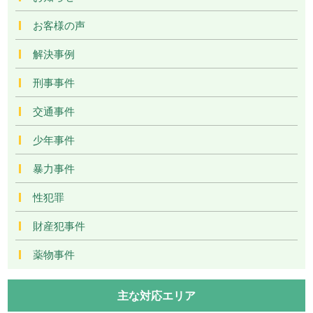
お客様の声
解決事例
刑事事件
交通事件
少年事件
暴力事件
性犯罪
財産犯事件
薬物事件
主な対応エリア