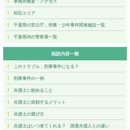
事務所概要・アクセス
対応エリア
千葉県の官公庁，刑事・少年事件関連施設一覧
千葉県内の警察署一覧
相談内容一般
このトラブル，刑事事件になる？
刑事事件の一例
弁護士に頼めること
弁護士に依頼するメリット
弁護士の選び方
弁護士はいつ来てくれる？ 国選弁護人との違い