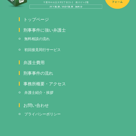
トップページ
刑事事件に強い弁護士
無料相談の流れ
初回接見
同行サービス
弁護士費用
刑事事件の流れ
事務所概要・アクセス
弁護士紹介・挨拶
お問い合わせ
プライバシーポリシー