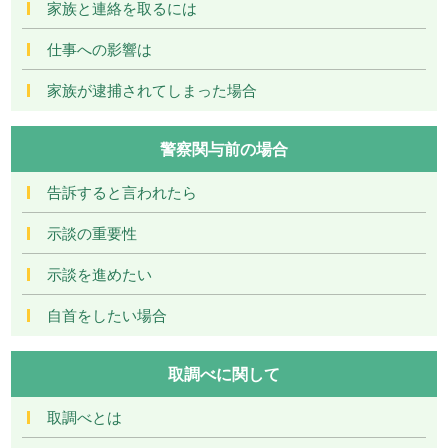
家族と連絡を取るには
仕事への影響は
家族が逮捕されてしまった場合
警察関与前の場合
告訴すると言われたら
示談の重要性
示談を進めたい
自首をしたい場合
取調べに関して
取調べとは