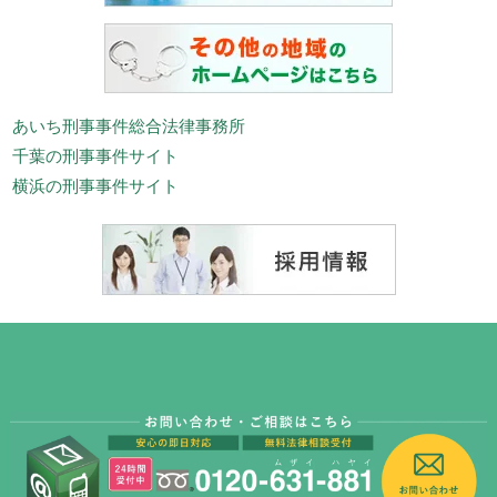
あいち刑事事件総合法律事務所
千葉の刑事事件サイト
横浜の刑事事件サイト