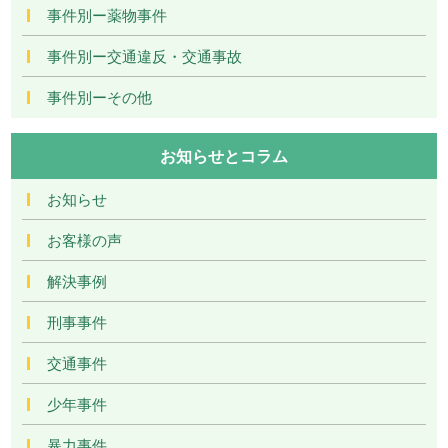
事件別ー薬物事件
事件別ー交通違反・交通事故
事件別ーその他
お知らせとコラム
お知らせ
お客様の声
解決事例
刑事事件
交通事件
少年事件
暴力事件