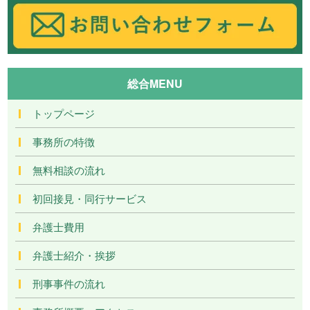
総合MENU
トップページ
事務所の特徴
無料相談の流れ
初回接見・同行サービス
弁護士費用
弁護士紹介・挨拶
刑事事件の流れ