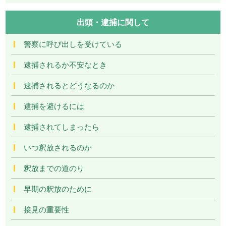
出頭・逮捕に関して
警察に呼び出しを受けている
逮捕されるか不安なとき
逮捕されるとどうなるのか
逮捕を避けるには
逮捕されてしまったら
いつ釈放されるのか
釈放までの道のり
早期の釈放のために
接見の重要性