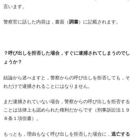
言います。
警察官に話した内容は，書面（
調書
）に記載されます。
？呼び出しを拒否した場合，すぐに逮捕されてしまうのでし
ょうか？
結論から述べますと，警察からの呼び出しを拒否しても，そ
れだけで逮捕されることにはなりません。
まだ逮捕されていない場合，警察からの呼び出しを拒否する
ことは法律上も認められた権利だからです（刑事訴訟法１９
８条１項但書）。
もっとも，理由もなく呼び出しを拒否した場合に，
逃亡する