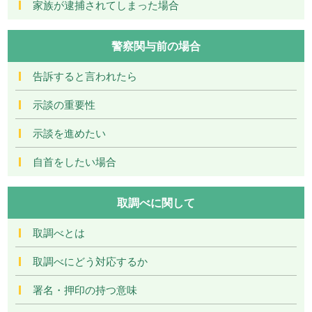
家族が逮捕されてしまった場合
警察関与前の場合
告訴すると言われたら
示談の重要性
示談を進めたい
自首をしたい場合
取調べに関して
取調べとは
取調べにどう対応するか
署名・押印の持つ意味