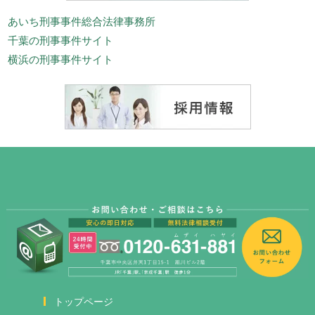
あいち刑事事件総合法律事務所
千葉の刑事事件サイト
横浜の刑事事件サイト
トップページ