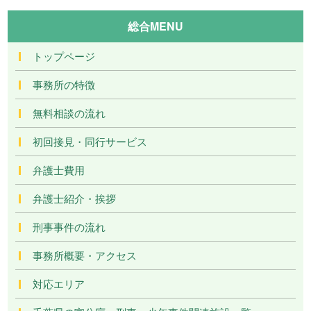
総合MENU
トップページ
事務所の特徴
無料相談の流れ
初回接見・同行サービス
弁護士費用
弁護士紹介・挨拶
刑事事件の流れ
事務所概要・アクセス
対応エリア