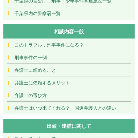
千葉県の官公庁，刑事・少年事件関連施設一覧
千葉県内の警察署一覧
相談内容一般
このトラブル，刑事事件になる？
刑事事件の一例
弁護士に頼めること
弁護士に依頼するメリット
弁護士の選び方
弁護士はいつ来てくれる？ 国選弁護人との違い
出頭・逮捕に関して