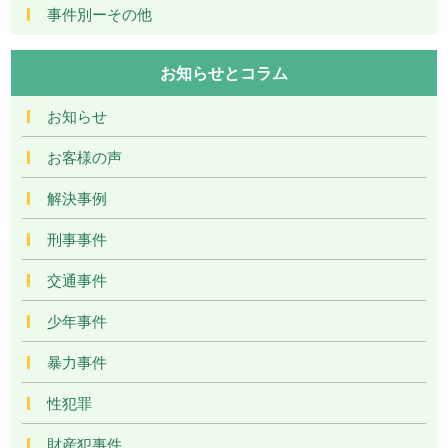
事件別ーその他
お知らせとコラム
お知らせ
お客様の声
解決事例
刑事事件
交通事件
少年事件
暴力事件
性犯罪
財産犯事件