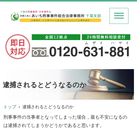
逮捕されるとどうなるのか
トップ
逮捕されるとどうなるのか
刑事事件の当事者となってしまった場合，最も不安になるの
は逮捕されてしまうかどうかであると思います。