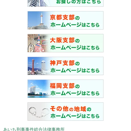
あいち刑事事件総合法律事務所