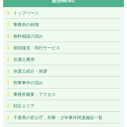
総合MENU
トップページ
事務所の特徴
無料相談の流れ
初回接見・同行サービス
弁護士費用
弁護士紹介・挨拶
刑事事件の流れ
事務所概要・アクセス
対応エリア
千葉県の官公庁，刑事・少年事件関連施設一覧