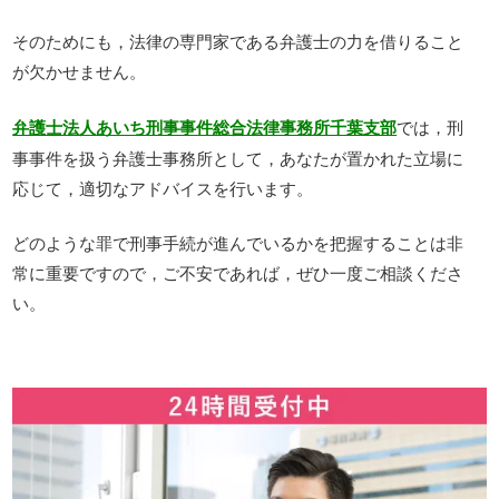
そのためにも，法律の専門家である弁護士の力を借りること
が欠かせません。
では，刑
弁護士法人あいち刑事事件総合法律事務所千葉支部
事事件を扱う弁護士事務所として，あなたが置かれた立場に
応じて，適切なアドバイスを行います。
どのような罪で刑事手続が進んでいるかを把握することは非
常に重要ですので，ご不安であれば，ぜひ一度ご相談くださ
い。