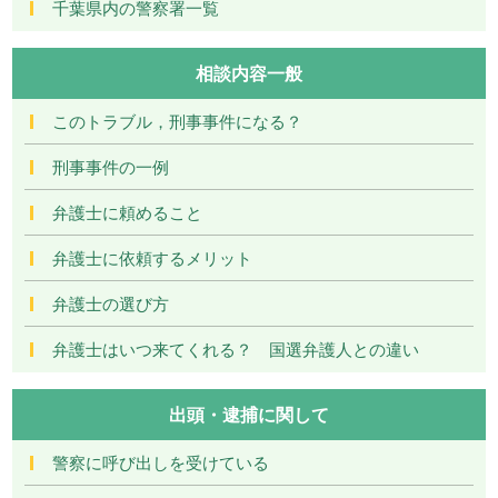
千葉県内の警察署一覧
相談内容一般
このトラブル，刑事事件になる？
刑事事件の一例
弁護士に頼めること
弁護士に依頼するメリット
弁護士の選び方
弁護士はいつ来てくれる？ 国選弁護人との違い
出頭・逮捕に関して
警察に呼び出しを受けている