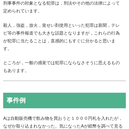
刑事事件の対象となる犯罪は，刑法やその他の法律によって
定められています。
殺人，強盗，放火，覚せい剤使用といった犯罪は新聞，テレ
ビ等の事件報道でも大きな話題となりますが，これらの行為
が犯罪に当たることは，直感的にもすぐに分かると思いま
す。
ところが，一般の感覚では犯罪にならなさそうに思えるもの
もあります。
事件例
Aは自動販売機で飲み物を買おうと１０００円札を入れたが，
なぜか取り込まれなかった。気になったAが紙幣を調べて見る