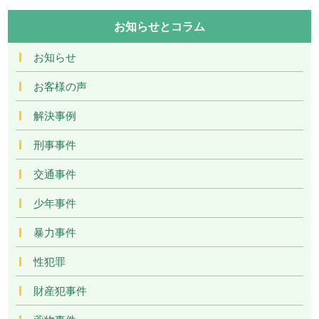
お知らせとコラム
お知らせ
お客様の声
解決事例
刑事事件
交通事件
少年事件
暴力事件
性犯罪
財産犯事件