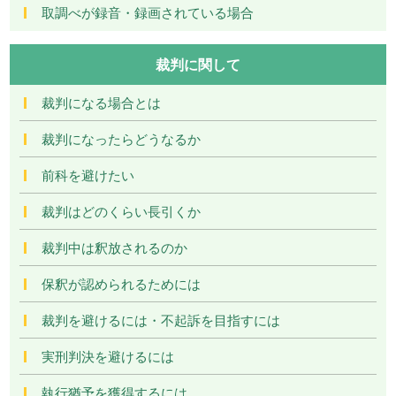
取調べが録音・録画されている場合
裁判に関して
裁判になる場合とは
裁判になったらどうなるか
前科を避けたい
裁判はどのくらい長引くか
裁判中は釈放されるのか
保釈が認められるためには
裁判を避けるには・不起訴を目指すには
実刑判決を避けるには
執行猶予を獲得するには