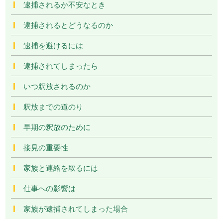
逮捕されるか不安なとき
逮捕されるとどうなるのか
逮捕を避けるには
逮捕されてしまったら
いつ釈放されるのか
釈放までの道のり
早期の釈放のために
接見の重要性
家族と連絡を取るには
仕事への影響は
家族が逮捕されてしまった場合