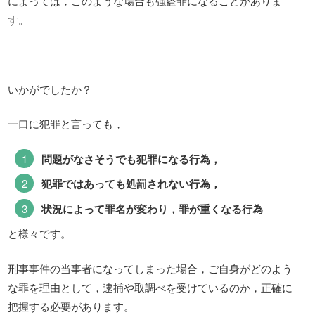
によっては，このような場合も強盗罪になることがありま
す。
いかがでしたか？
一口に犯罪と言っても，
問題がなさそうでも犯罪になる行為，
犯罪ではあっても処罰されない行為，
状況によって罪名が変わり，罪が重くなる行為
と様々です。
刑事事件の当事者になってしまった場合，ご自身がどのよう
な罪を理由として，逮捕や取調べを受けているのか，正確に
把握する必要があります。