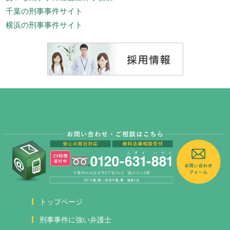
千葉の刑事事件サイト
横浜の刑事事件サイト
トップページ
刑事事件に強い弁護士