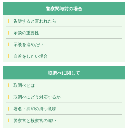
警察関与前の場合
告訴すると言われたら
示談の重要性
示談を進めたい
自首をしたい場合
取調べに関して
取調べとは
取調べにどう対応するか
署名・押印の持つ意味
警察官と検察官の違い