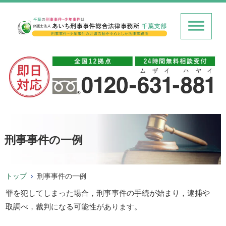
刑事事件の一例
トップ
刑事事件の一例
罪を犯してしまった場合，刑事事件の手続が始まり，逮捕や
取調べ，裁判になる可能性があります。