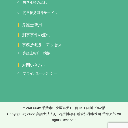
無料相談の流れ
初回接見
同行サービス
弁護士費用
刑事事件の流れ
事務所概要・アクセス
弁護士紹介・挨拶
お問い合わせ
プライバシーポリシー
〒260-0045 千葉市中央区弁天1丁目15-1 細川ビル2階
Copyright(c) 2022 弁護士法人あいち刑事事件総合法律事務所-千葉支部 All
Rights Reserved.