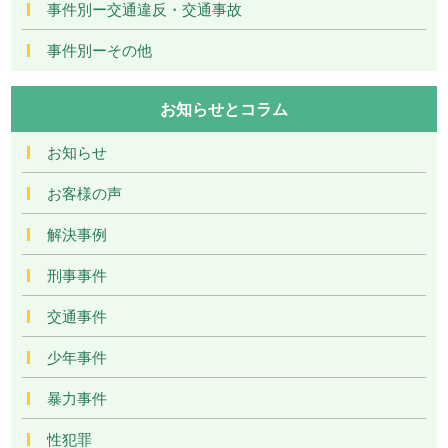
事件別ー交通違反・交通事故
事件別ーその他
お知らせとコラム
お知らせ
お客様の声
解決事例
刑事事件
交通事件
少年事件
暴力事件
性犯罪