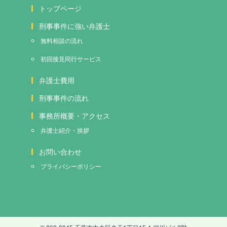
トップページ
刑事事件に強い弁護士
無料相談の流れ
初回接見
同行サービス
弁護士費用
刑事事件の流れ
事務所概要・アクセス
弁護士紹介・挨拶
お問い合わせ
プライバシーポリシー