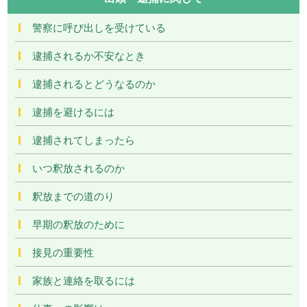
警察に呼び出しを受けている
逮捕されるか不安なとき
逮捕されるとどうなるのか
逮捕を避けるには
逮捕されてしまったら
いつ釈放されるのか
釈放までの道のり
早期の釈放のために
接見の重要性
家族と連絡を取るには