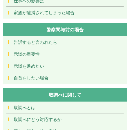
仕事への影響は
家族が逮捕されてしまった場合
警察関与前の場合
告訴すると言われたら
示談の重要性
示談を進めたい
自首をしたい場合
取調べに関して
取調べとは
取調べにどう対応するか