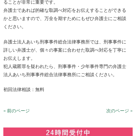
ることが非常に重要です。
弁護士であれば的確な取調べ対応をお伝えすることができる
かと思いますので、万全を期すためにもぜひ弁護士にご相談
ください。
弁護士法人あいち刑事事件総合法律事務所では、刑事事件に
詳しい弁護士が、個々の事案に合わせた取調べ対応を丁寧に
お伝えします。
犯人蔵匿罪を疑われたら、刑事事件・少年事件専門の弁護士
法人あいち刑事事件総合法律事務所にご相談ください。
初回法律相談：無料
« 前のページ
次のページ »