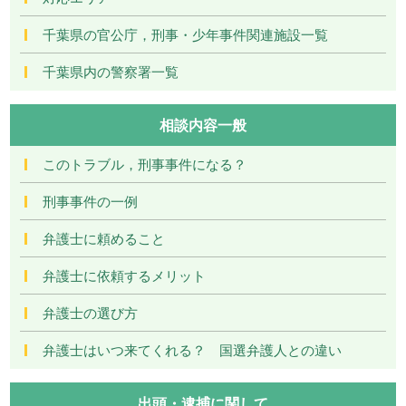
千葉県の官公庁，刑事・少年事件関連施設一覧
千葉県内の警察署一覧
相談内容一般
このトラブル，刑事事件になる？
刑事事件の一例
弁護士に頼めること
弁護士に依頼するメリット
弁護士の選び方
弁護士はいつ来てくれる？ 国選弁護人との違い
出頭・逮捕に関して