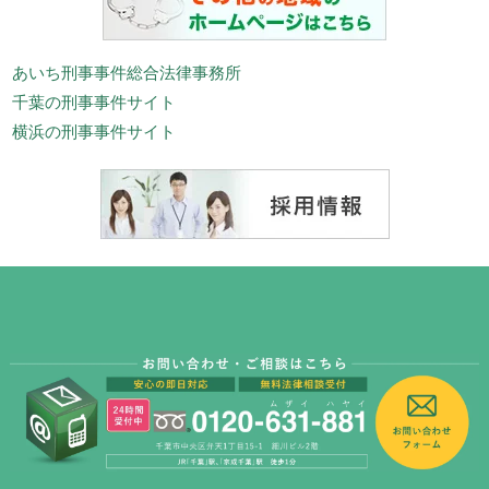
あいち刑事事件総合法律事務所
千葉の刑事事件サイト
横浜の刑事事件サイト