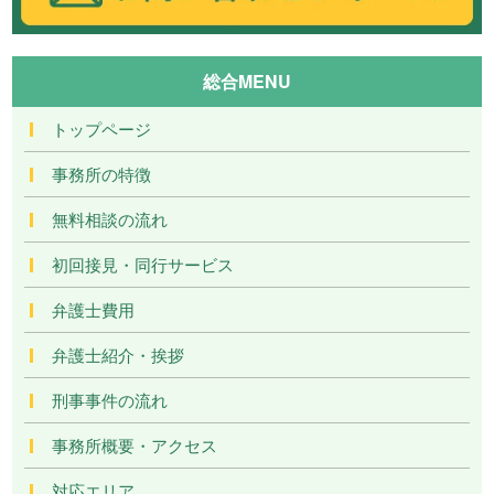
総合MENU
トップページ
事務所の特徴
無料相談の流れ
初回接見・同行サービス
弁護士費用
弁護士紹介・挨拶
刑事事件の流れ
事務所概要・アクセス
対応エリア