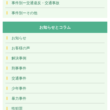
事件別ー交通違反・交通事故
事件別ーその他
お知らせとコラム
お知らせ
お客様の声
解決事例
刑事事件
交通事件
少年事件
暴力事件
性犯罪