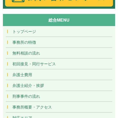
総合MENU
トップページ
事務所の特徴
無料相談の流れ
初回接見・同行サービス
弁護士費用
弁護士紹介・挨拶
刑事事件の流れ
事務所概要・アクセス
対応エリア