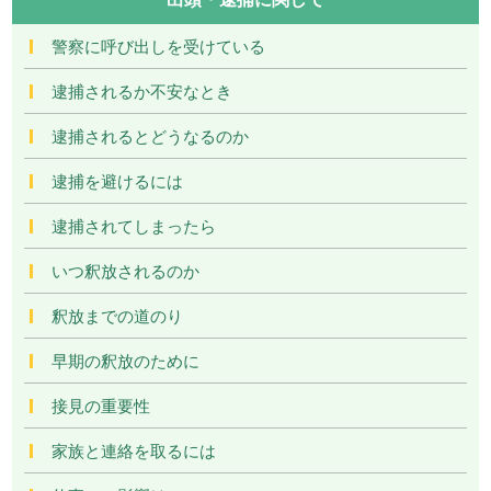
警察に呼び出しを受けている
逮捕されるか不安なとき
逮捕されるとどうなるのか
逮捕を避けるには
逮捕されてしまったら
いつ釈放されるのか
釈放までの道のり
早期の釈放のために
接見の重要性
家族と連絡を取るには