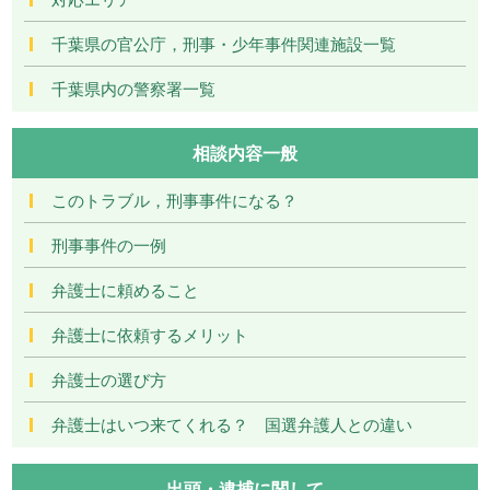
千葉県の官公庁，刑事・少年事件関連施設一覧
千葉県内の警察署一覧
相談内容一般
このトラブル，刑事事件になる？
刑事事件の一例
弁護士に頼めること
弁護士に依頼するメリット
弁護士の選び方
弁護士はいつ来てくれる？ 国選弁護人との違い
出頭・逮捕に関して