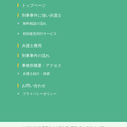
トップページ
刑事事件に強い弁護士
無料相談の流れ
初回接見
同行サービス
弁護士費用
刑事事件の流れ
事務所概要・アクセス
弁護士紹介・挨拶
お問い合わせ
プライバシーポリシー