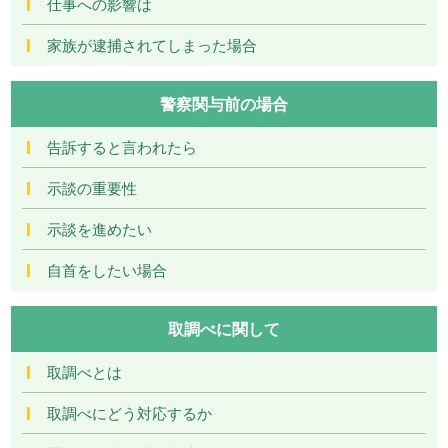
仕事への影響は
家族が逮捕されてしまった場合
警察関与前の場合
告訴すると言われたら
示談の重要性
示談を進めたい
自首をしたい場合
取調べに関して
取調べとは
取調べにどう対応するか