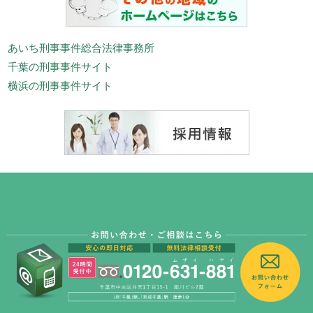
あいち刑事事件総合法律事務所
千葉の刑事事件サイト
横浜の刑事事件サイト