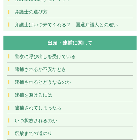
弁護士の選び方
弁護士はいつ来てくれる？ 国選弁護人との違い
出頭・逮捕に関して
警察に呼び出しを受けている
逮捕されるか不安なとき
逮捕されるとどうなるのか
逮捕を避けるには
逮捕されてしまったら
いつ釈放されるのか
釈放までの道のり