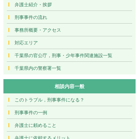
弁護士紹介・挨拶
刑事事件の流れ
事務所概要・アクセス
対応エリア
千葉県の官公庁，刑事・少年事件関連施設一覧
千葉県内の警察署一覧
相談内容一般
このトラブル，刑事事件になる？
刑事事件の一例
弁護士に頼めること
弁護士に依頼するメリット