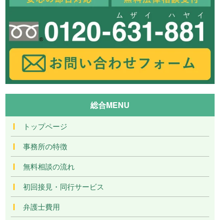
総合MENU
トップページ
事務所の特徴
無料相談の流れ
初回接見・同行サービス
弁護士費用