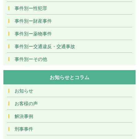
事件別ー性犯罪
事件別ー財産事件
事件別ー薬物事件
事件別ー交通違反・交通事故
事件別ーその他
お知らせとコラム
お知らせ
お客様の声
解決事例
刑事事件