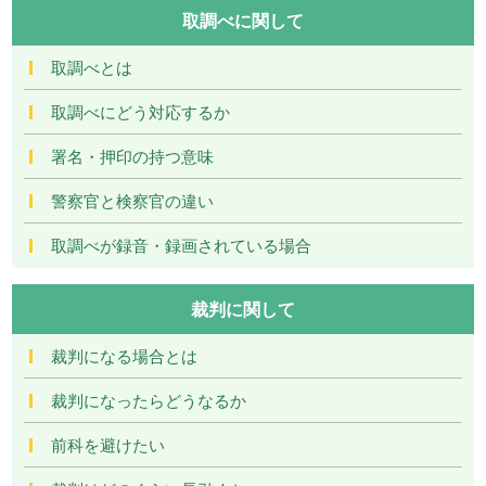
取調べに関して
取調べとは
取調べにどう対応するか
署名・押印の持つ意味
警察官と検察官の違い
取調べが録音・録画されている場合
裁判に関して
裁判になる場合とは
裁判になったらどうなるか
前科を避けたい