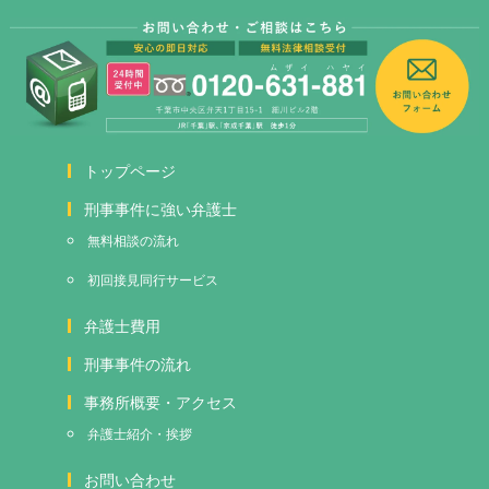
トップページ
刑事事件に強い弁護士
無料相談の流れ
初回接見
同行サービス
弁護士費用
刑事事件の流れ
事務所概要・アクセス
弁護士紹介・挨拶
お問い合わせ