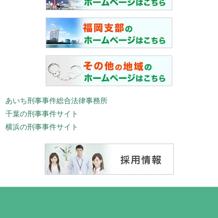
あいち刑事事件総合法律事務所
千葉の刑事事件サイト
横浜の刑事事件サイト