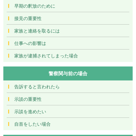
早期の釈放のために
接見の重要性
家族と連絡を取るには
仕事への影響は
家族が逮捕されてしまった場合
警察関与前の場合
告訴すると言われたら
示談の重要性
示談を進めたい
自首をしたい場合