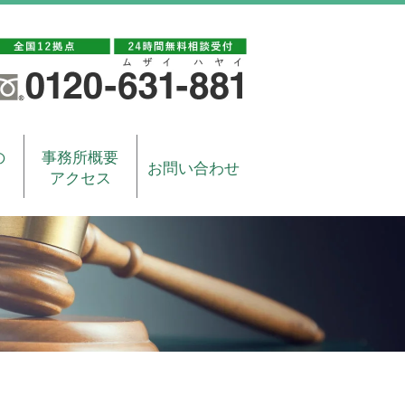
の
事務所概要
お問い合わせ
アクセス