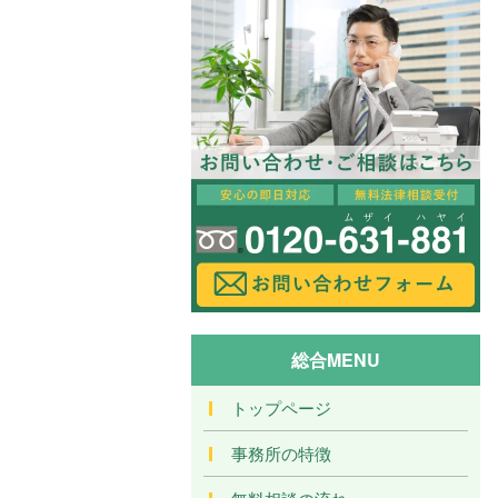
総合MENU
トップページ
事務所の特徴