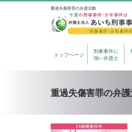
重過失傷害罪の弁護活動
刑事事件に
トップページ
強い弁護士
重過失傷害罪の弁護