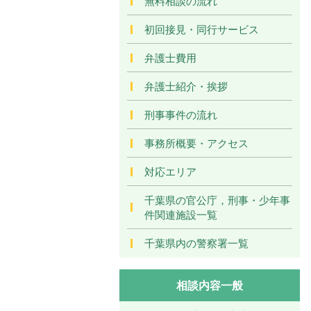
無料相談の流れ
初回接見・同行サービス
弁護士費用
弁護士紹介・挨拶
刑事事件の流れ
事務所概要・アクセス
対応エリア
千葉県の官公庁，刑事・少年事
件関連施設一覧
千葉県内の警察署一覧
相談内容一般