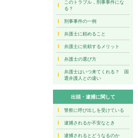
このトラブル，刑事事件にな
る？
刑事事件の一例
弁護士に頼めること
弁護士に依頼するメリット
弁護士の選び方
弁護士はいつ来てくれる？ 国
選弁護人との違い
出頭・逮捕に関して
警察に呼び出しを受けている
逮捕されるか不安なとき
逮捕されるとどうなるのか