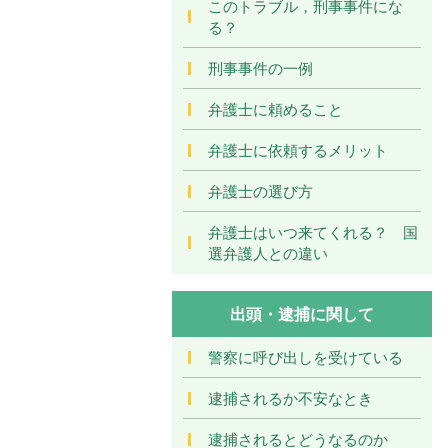
このトラブル，刑事事件にな
る？
刑事事件の一例
弁護士に頼めること
弁護士に依頼するメリット
弁護士の選び方
弁護士はいつ来てくれる？ 国
選弁護人との違い
出頭・逮捕に関して
警察に呼び出しを受けている
逮捕されるか不安なとき
逮捕されるとどうなるのか