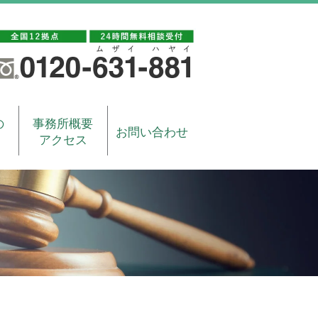
の
事務所概要
お問い合わせ
アクセス