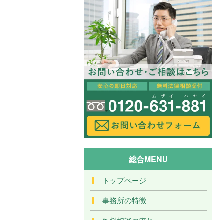
総合MENU
トップページ
事務所の特徴