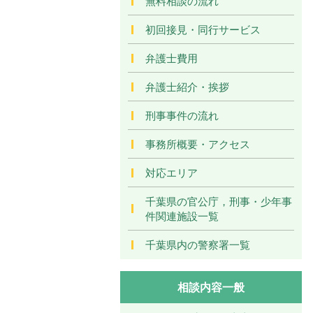
無料相談の流れ
初回接見・同行サービス
弁護士費用
弁護士紹介・挨拶
刑事事件の流れ
事務所概要・アクセス
対応エリア
千葉県の官公庁，刑事・少年事
件関連施設一覧
千葉県内の警察署一覧
相談内容一般