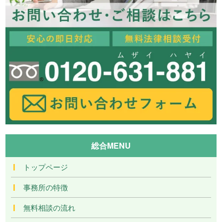
総合MENU
トップページ
事務所の特徴
無料相談の流れ