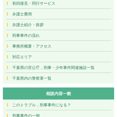
初回接見・同行サービス
弁護士費用
弁護士紹介・挨拶
刑事事件の流れ
事務所概要・アクセス
対応エリア
千葉県の官公庁，刑事・少年事件関連施設一覧
千葉県内の警察署一覧
相談内容一般
このトラブル，刑事事件になる？
刑事事件の一例