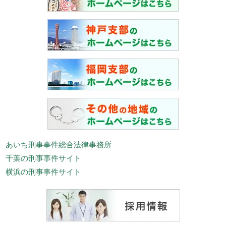
あいち刑事事件総合法律事務所
千葉の刑事事件サイト
横浜の刑事事件サイト