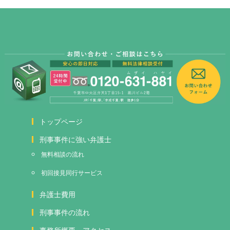
トップページ
刑事事件に強い弁護士
無料相談の流れ
初回接見
同行サービス
弁護士費用
刑事事件の流れ
事務所概要・アクセス