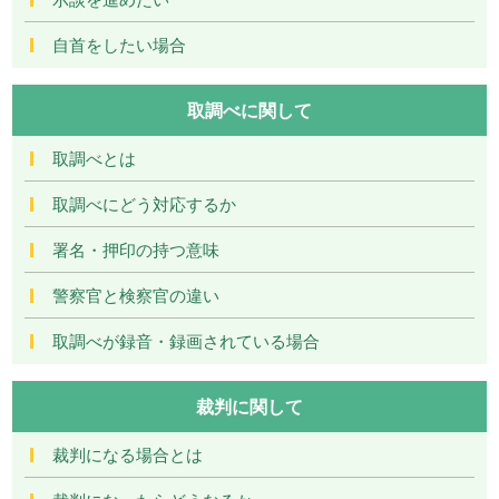
自首をしたい場合
取調べに関して
取調べとは
取調べにどう対応するか
署名・押印の持つ意味
警察官と検察官の違い
取調べが録音・録画されている場合
裁判に関して
裁判になる場合とは