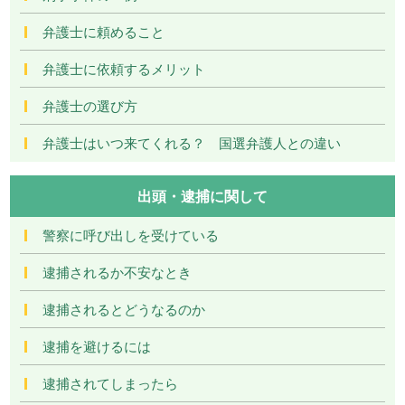
弁護士に頼めること
弁護士に依頼するメリット
弁護士の選び方
弁護士はいつ来てくれる？ 国選弁護人との違い
出頭・逮捕に関して
警察に呼び出しを受けている
逮捕されるか不安なとき
逮捕されるとどうなるのか
逮捕を避けるには
逮捕されてしまったら