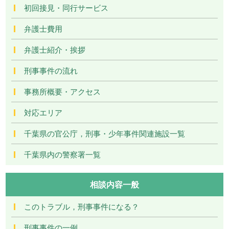
初回接見・同行サービス
弁護士費用
弁護士紹介・挨拶
刑事事件の流れ
事務所概要・アクセス
対応エリア
千葉県の官公庁，刑事・少年事件関連施設一覧
千葉県内の警察署一覧
相談内容一般
このトラブル，刑事事件になる？
刑事事件の一例