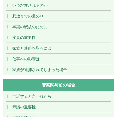
いつ釈放されるのか
釈放までの道のり
早期の釈放のために
接見の重要性
家族と連絡を取るには
仕事への影響は
家族が逮捕されてしまった場合
警察関与前の場合
告訴すると言われたら
示談の重要性