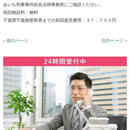
あいち刑事事件総合法律事務所にご相談ください。
初回相談料：無料
千葉県千葉南警察署までの初回接見費用：３７，７００円
« 前のページ
次のページ »