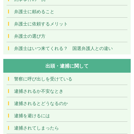
弁護士に頼めること
弁護士に依頼するメリット
弁護士の選び方
弁護士はいつ来てくれる？ 国選弁護人との違い
出頭・逮捕に関して
警察に呼び出しを受けている
逮捕されるか不安なとき
逮捕されるとどうなるのか
逮捕を避けるには
逮捕されてしまったら