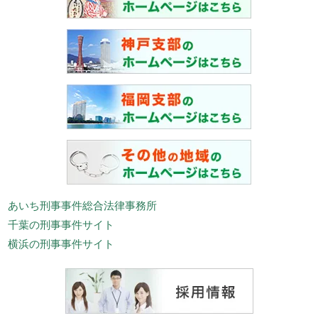
あいち刑事事件総合法律事務所
千葉の刑事事件サイト
横浜の刑事事件サイト