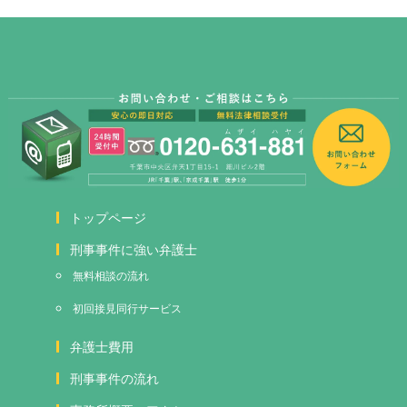
トップページ
刑事事件に強い弁護士
無料相談の流れ
初回接見
同行サービス
弁護士費用
刑事事件の流れ