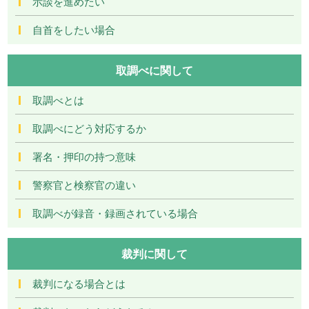
示談を進めたい
自首をしたい場合
取調べに関して
取調べとは
取調べにどう対応するか
署名・押印の持つ意味
警察官と検察官の違い
取調べが録音・録画されている場合
裁判に関して
裁判になる場合とは