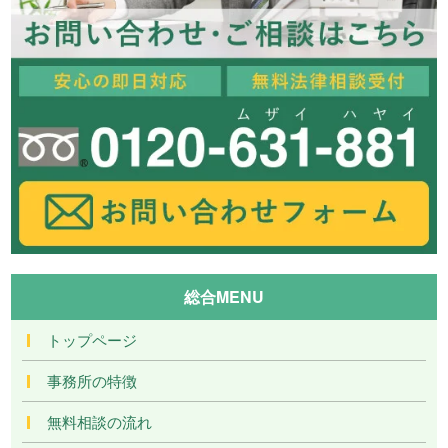
総合MENU
トップページ
事務所の特徴
無料相談の流れ