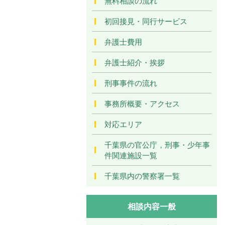
無料相談の流れ
初回接見・同行サービス
弁護士費用
弁護士紹介・挨拶
刑事事件の流れ
事務所概要・アクセス
対応エリア
千葉県の官公庁，刑事・少年事
件関連施設一覧
千葉県内の警察署一覧
相談内容一般