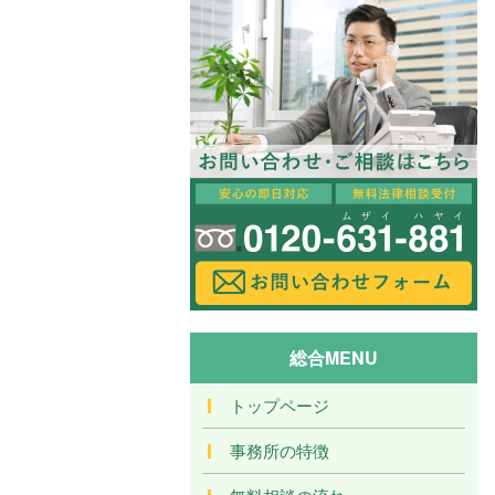
総合MENU
トップページ
事務所の特徴