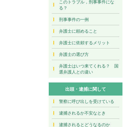
このトラブル，刑事事件にな
る？
刑事事件の一例
弁護士に頼めること
弁護士に依頼するメリット
弁護士の選び方
弁護士はいつ来てくれる？ 国
選弁護人との違い
出頭・逮捕に関して
警察に呼び出しを受けている
逮捕されるか不安なとき
逮捕されるとどうなるのか