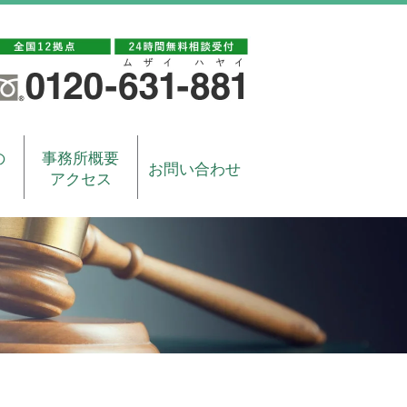
の
事務所概要
お問い合わせ
アクセス