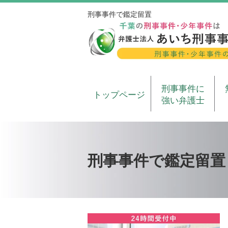
刑事事件で鑑定留置
刑事事件に
トップページ
強い弁護士
刑事事件で鑑定留置