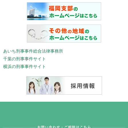
あいち刑事事件総合法律事務所
千葉の刑事事件サイト
横浜の刑事事件サイト