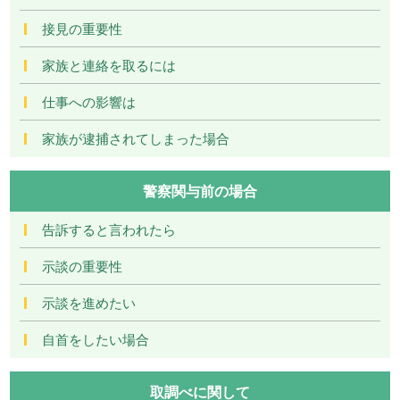
接見の重要性
家族と連絡を取るには
仕事への影響は
家族が逮捕されてしまった場合
警察関与前の場合
告訴すると言われたら
示談の重要性
示談を進めたい
自首をしたい場合
取調べに関して