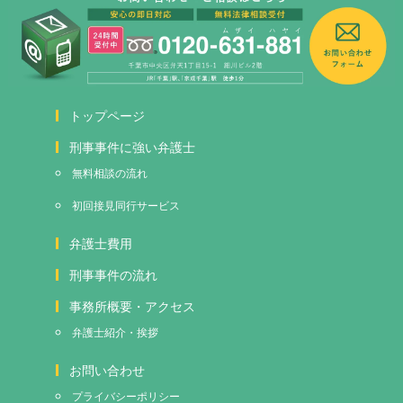
トップページ
刑事事件に強い弁護士
無料相談の流れ
初回接見
同行サービス
弁護士費用
刑事事件の流れ
事務所概要・アクセス
弁護士紹介・挨拶
お問い合わせ
プライバシーポリシー