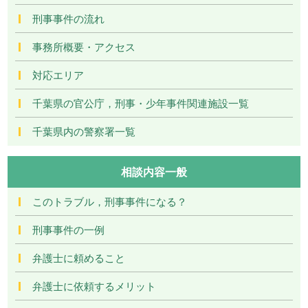
刑事事件の流れ
事務所概要・アクセス
対応エリア
千葉県の官公庁，刑事・少年事件関連施設一覧
千葉県内の警察署一覧
相談内容一般
このトラブル，刑事事件になる？
刑事事件の一例
弁護士に頼めること
弁護士に依頼するメリット