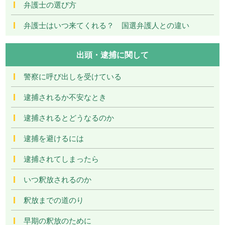
弁護士の選び方
弁護士はいつ来てくれる？ 国選弁護人との違い
出頭・逮捕に関して
警察に呼び出しを受けている
逮捕されるか不安なとき
逮捕されるとどうなるのか
逮捕を避けるには
逮捕されてしまったら
いつ釈放されるのか
釈放までの道のり
早期の釈放のために