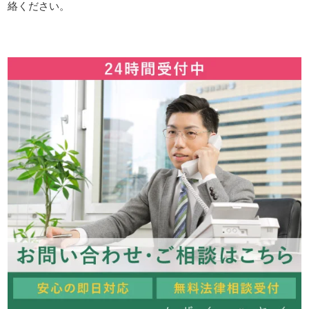
絡ください。