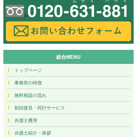
総合MENU
トップページ
事務所の特徴
無料相談の流れ
初回接見・同行サービス
弁護士費用
弁護士紹介・挨拶