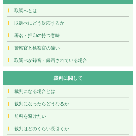
取調べとは
取調べにどう対応するか
署名・押印の持つ意味
警察官と検察官の違い
取調べが録音・録画されている場合
裁判に関して
裁判になる場合とは
裁判になったらどうなるか
前科を避けたい
裁判はどのくらい長引くか