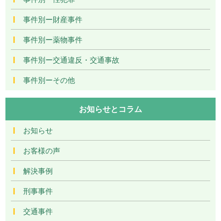
事件別ー財産事件
事件別ー薬物事件
事件別ー交通違反・交通事故
事件別ーその他
お知らせとコラム
お知らせ
お客様の声
解決事例
刑事事件
交通事件