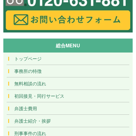
総合MENU
トップページ
事務所の特徴
無料相談の流れ
初回接見・同行サービス
弁護士費用
弁護士紹介・挨拶
刑事事件の流れ