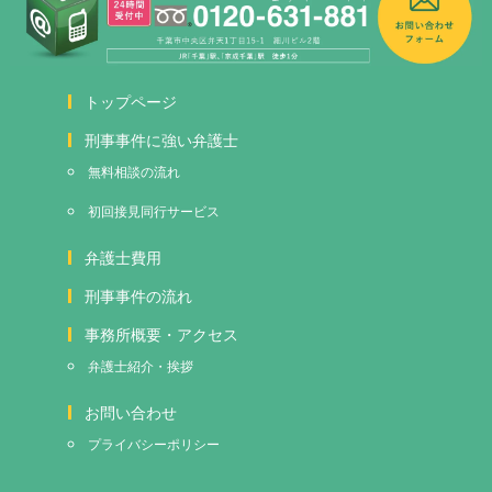
トップページ
刑事事件に強い弁護士
無料相談の流れ
初回接見
同行サービス
弁護士費用
刑事事件の流れ
事務所概要・アクセス
弁護士紹介・挨拶
お問い合わせ
プライバシーポリシー