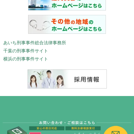
あいち刑事事件総合法律事務所
千葉の刑事事件サイト
横浜の刑事事件サイト