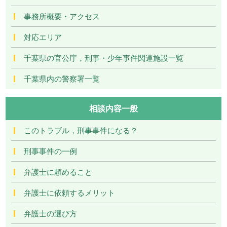
事務所概要・アクセス
対応エリア
千葉県の官公庁，刑事・少年事件関連施設一覧
千葉県内の警察署一覧
相談内容一般
このトラブル，刑事事件になる？
刑事事件の一例
弁護士に頼めること
弁護士に依頼するメリット
弁護士の選び方