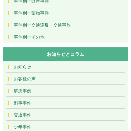
事件別ー財産事件
事件別ー薬物事件
事件別ー交通違反・交通事故
事件別ーその他
お知らせとコラム
お知らせ
お客様の声
解決事例
刑事事件
交通事件
少年事件