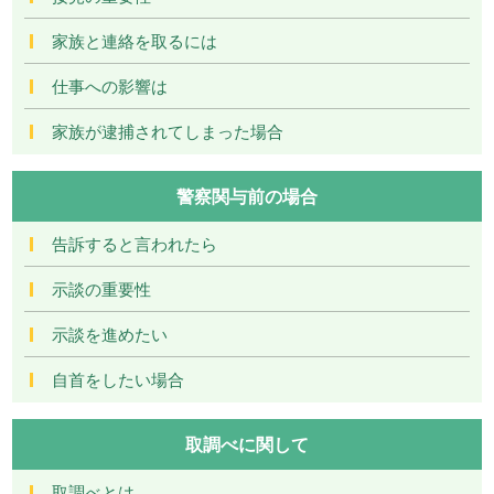
家族と連絡を取るには
仕事への影響は
家族が逮捕されてしまった場合
警察関与前の場合
告訴すると言われたら
示談の重要性
示談を進めたい
自首をしたい場合
取調べに関して
取調べとは