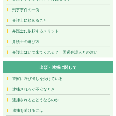
刑事事件の一例
弁護士に頼めること
弁護士に依頼するメリット
弁護士の選び方
弁護士はいつ来てくれる？ 国選弁護人との違い
出頭・逮捕に関して
警察に呼び出しを受けている
逮捕されるか不安なとき
逮捕されるとどうなるのか
逮捕を避けるには