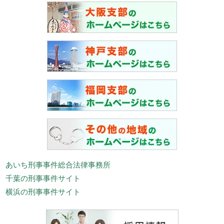
あいち刑事事件総合法律事務所
千葉の刑事事件サイト
横浜の刑事事件サイト