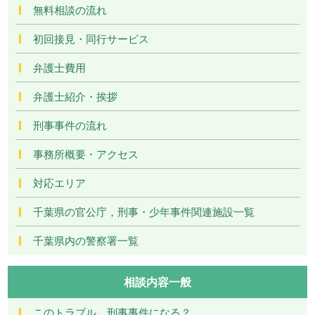
無料相談の流れ
初回接見・同行サービス
弁護士費用
弁護士紹介・挨拶
刑事事件の流れ
事務所概要・アクセス
対応エリア
千葉県の官公庁，刑事・少年事件関連施設一覧
千葉県内の警察署一覧
相談内容一般
このトラブル，刑事事件になる？