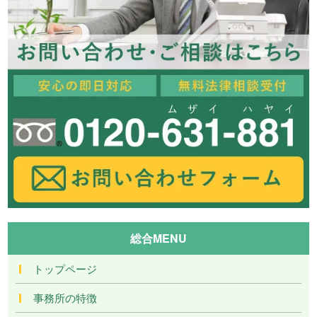
総合MENU
トップページ
事務所の特徴