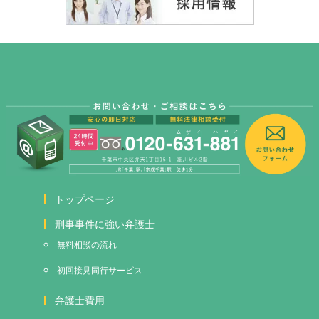
トップページ
刑事事件に強い弁護士
無料相談の流れ
初回接見
同行サービス
弁護士費用