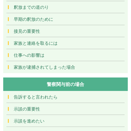
釈放までの道のり
早期の釈放のために
接見の重要性
家族と連絡を取るには
仕事への影響は
家族が逮捕されてしまった場合
警察関与前の場合
告訴すると言われたら
示談の重要性
示談を進めたい