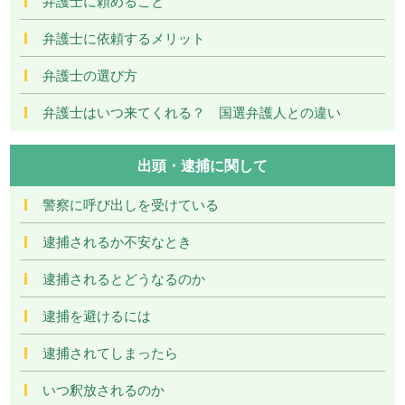
弁護士に頼めること
弁護士に依頼するメリット
弁護士の選び方
弁護士はいつ来てくれる？ 国選弁護人との違い
出頭・逮捕に関して
警察に呼び出しを受けている
逮捕されるか不安なとき
逮捕されるとどうなるのか
逮捕を避けるには
逮捕されてしまったら
いつ釈放されるのか