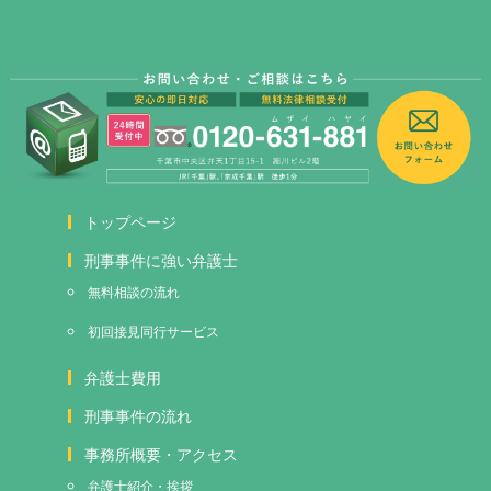
トップページ
刑事事件に強い弁護士
無料相談の流れ
初回接見
同行サービス
弁護士費用
刑事事件の流れ
事務所概要・アクセス
弁護士紹介・挨拶