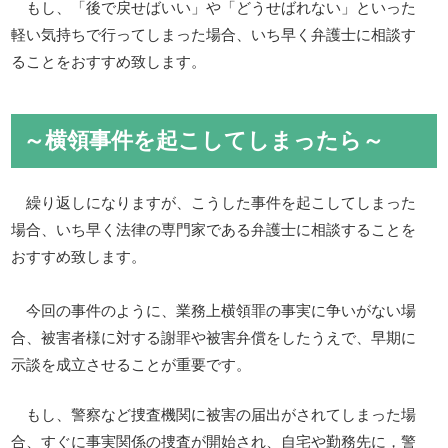
もし、「後で戻せばいい」や「どうせばれない」といった
軽い気持ちで行ってしまった場合、いち早く弁護士に相談す
ることをおすすめ致します。
～横領事件を起こしてしまったら～
繰り返しになりますが、こうした事件を起こしてしまった
場合、いち早く法律の専門家である弁護士に相談することを
おすすめ致します。
今回の事件のように、業務上横領罪の事実に争いがない場
合、被害者様に対する謝罪や被害弁償をしたうえで、早期に
示談を成立させることが重要です。
もし、警察など捜査機関に被害の届出がされてしまった場
合、すぐに事実関係の捜査が開始され、自宅や勤務先に，警