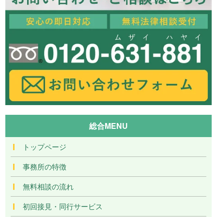
総合MENU
トップページ
事務所の特徴
無料相談の流れ
初回接見・同行サービス