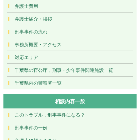
弁護士費用
弁護士紹介・挨拶
刑事事件の流れ
事務所概要・アクセス
対応エリア
千葉県の官公庁，刑事・少年事件関連施設一覧
千葉県内の警察署一覧
相談内容一般
このトラブル，刑事事件になる？
刑事事件の一例