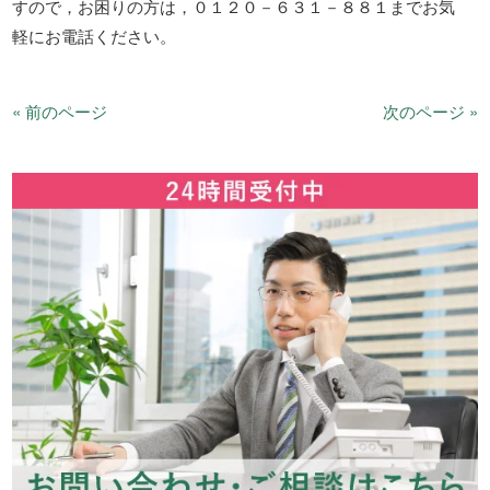
すので，お困りの方は，０１２０－６３１－８８１までお気
軽にお電話ください。
« 前のページ
次のページ »