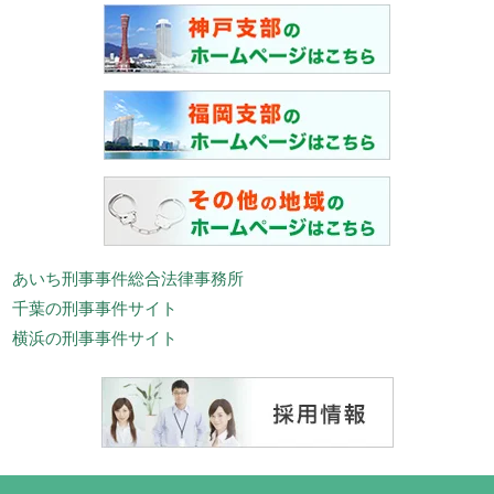
あいち刑事事件総合法律事務所
千葉の刑事事件サイト
横浜の刑事事件サイト