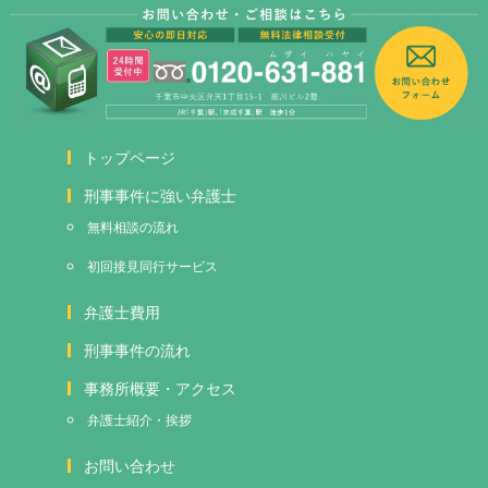
トップページ
刑事事件に強い弁護士
無料相談の流れ
初回接見
同行サービス
弁護士費用
刑事事件の流れ
事務所概要・アクセス
弁護士紹介・挨拶
お問い合わせ