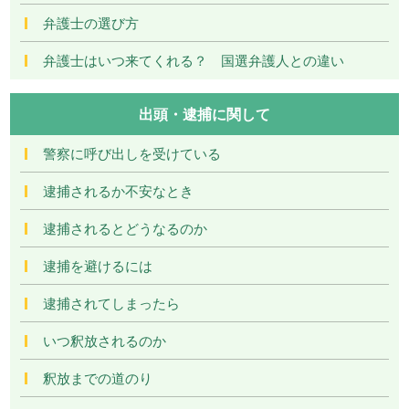
弁護士の選び方
弁護士はいつ来てくれる？ 国選弁護人との違い
出頭・逮捕に関して
警察に呼び出しを受けている
逮捕されるか不安なとき
逮捕されるとどうなるのか
逮捕を避けるには
逮捕されてしまったら
いつ釈放されるのか
釈放までの道のり