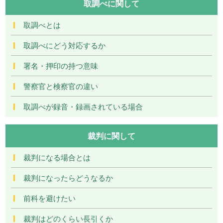
取調べに関して
取調べとは
取調べにどう対応するか
署名・押印の持つ意味
警察官と検察官の違い
取調べが録音・録画されている場合
裁判に関して
裁判になる場合とは
裁判になったらどうなるか
前科を避けたい
裁判はどのくらい長引くか