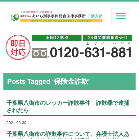
Posts Tagged ‘保険金詐欺’
千葉県八街市のレッカー詐欺事件 詐欺罪で逮捕
されたら
2021-09-30
千葉県八街市の詐欺事件について、弁護士法人あ