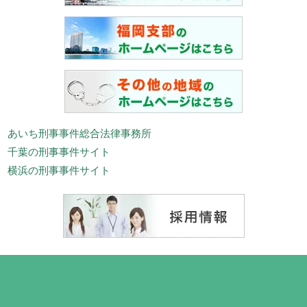
あいち刑事事件総合法律事務所
千葉の刑事事件サイト
横浜の刑事事件サイト