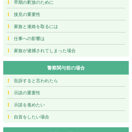
早期の釈放のために
接見の重要性
家族と連絡を取るには
仕事への影響は
家族が逮捕されてしまった場合
警察関与前の場合
告訴すると言われたら
示談の重要性
示談を進めたい
自首をしたい場合