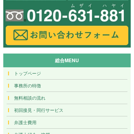
総合MENU
トップページ
事務所の特徴
無料相談の流れ
初回接見・同行サービス
弁護士費用