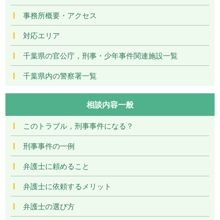
事務所概要・アクセス
対応エリア
千葉県の官公庁，刑事・少年事件関連施設一覧
千葉県内の警察署一覧
相談内容一般
このトラブル，刑事事件になる？
刑事事件の一例
弁護士に頼めること
弁護士に依頼するメリット
弁護士の選び方