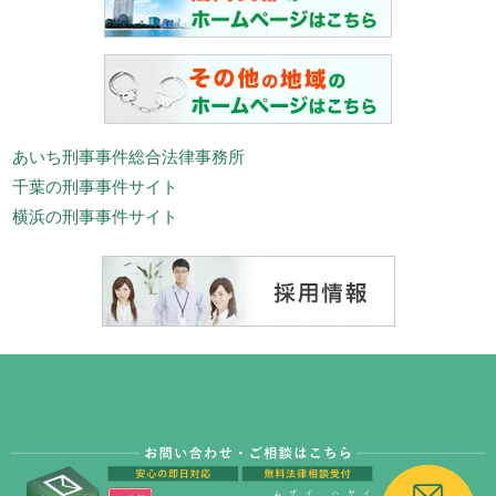
あいち刑事事件総合法律事務所
千葉の刑事事件サイト
横浜の刑事事件サイト