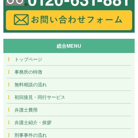
総合MENU
トップページ
事務所の特徴
無料相談の流れ
初回接見・同行サービス
弁護士費用
弁護士紹介・挨拶
刑事事件の流れ