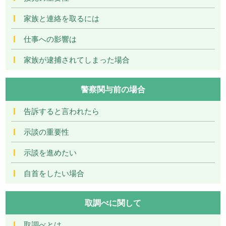
家族と連絡を取るには
仕事への影響は
家族が逮捕されてしまった場合
警察関与前の場合
告訴すると言われたら
示談の重要性
示談を進めたい
自首をしたい場合
取調べに関して
取調べとは