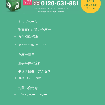
トップページ
刑事事件に強い弁護士
無料相談の流れ
初回接見
同行サービス
弁護士費用
刑事事件の流れ
事務所概要・アクセス
弁護士紹介・挨拶
お問い合わせ
プライバシーポリシー