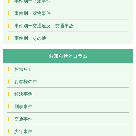
事件別ー財産事件
事件別ー薬物事件
事件別ー交通違反・交通事故
事件別ーその他
お知らせとコラム
お知らせ
お客様の声
解決事例
刑事事件
交通事件
少年事件