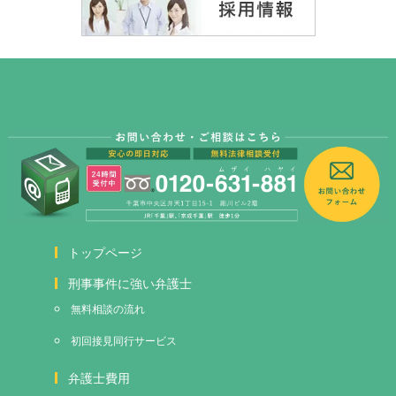
トップページ
刑事事件に強い弁護士
無料相談の流れ
初回接見
同行サービス
弁護士費用