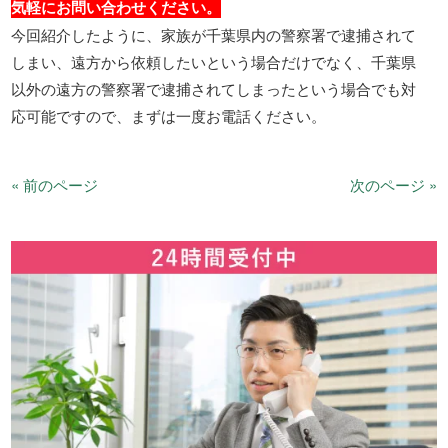
気軽にお問い合わせください。
今回紹介したように、家族が千葉県内の警察署で逮捕されて
しまい、遠方から依頼したいという場合だけでなく、千葉県
以外の遠方の警察署で逮捕されてしまったという場合でも対
応可能ですので、まずは一度お電話ください。
« 前のページ
次のページ »