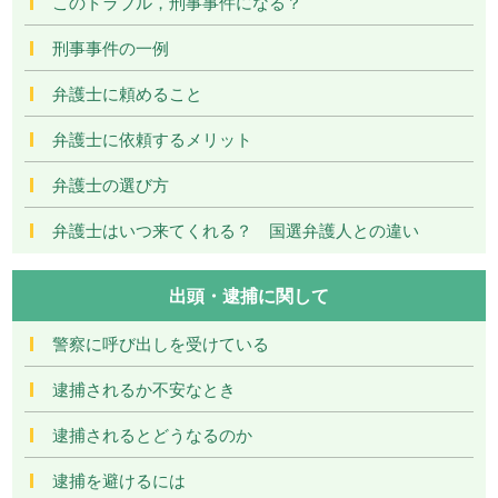
このトラブル，刑事事件になる？
刑事事件の一例
弁護士に頼めること
弁護士に依頼するメリット
弁護士の選び方
弁護士はいつ来てくれる？ 国選弁護人との違い
出頭・逮捕に関して
警察に呼び出しを受けている
逮捕されるか不安なとき
逮捕されるとどうなるのか
逮捕を避けるには