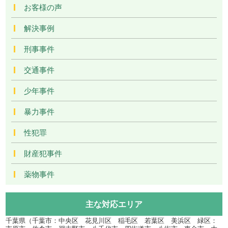
お客様の声
解決事例
刑事事件
交通事件
少年事件
暴力事件
性犯罪
財産犯事件
薬物事件
主な対応エリア
千葉県（千葉市：中央区 花見川区 稲毛区 若葉区 美浜区 緑区：