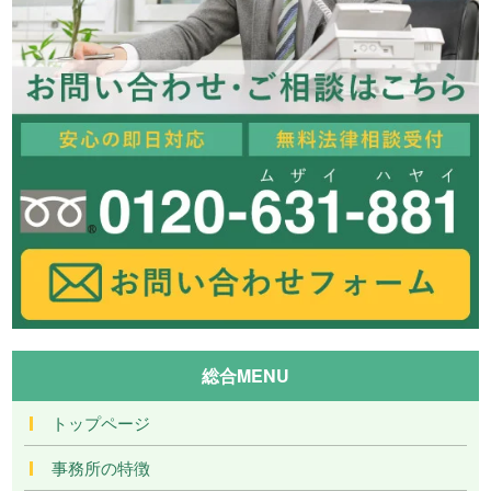
総合MENU
トップページ
事務所の特徴