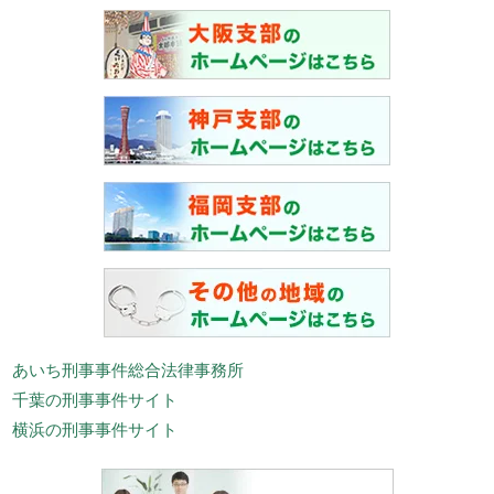
あいち刑事事件総合法律事務所
千葉の刑事事件サイト
横浜の刑事事件サイト