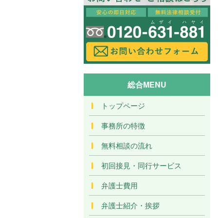
総合MENU
トップページ
事務所の特徴
無料相談の流れ
初回接見・同行サービス
弁護士費用
弁護士紹介・挨拶