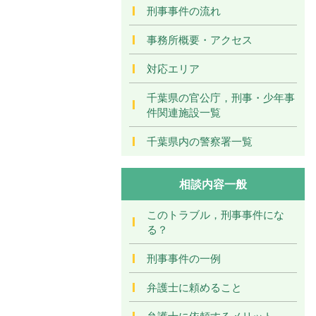
刑事事件の流れ
事務所概要・アクセス
対応エリア
千葉県の官公庁，刑事・少年事
件関連施設一覧
千葉県内の警察署一覧
相談内容一般
このトラブル，刑事事件にな
る？
刑事事件の一例
弁護士に頼めること
弁護士に依頼するメリット