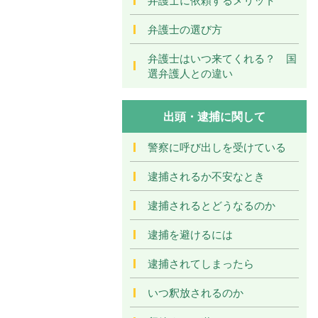
弁護士の選び方
弁護士はいつ来てくれる？ 国
選弁護人との違い
出頭・逮捕に関して
警察に呼び出しを受けている
逮捕されるか不安なとき
逮捕されるとどうなるのか
逮捕を避けるには
逮捕されてしまったら
いつ釈放されるのか