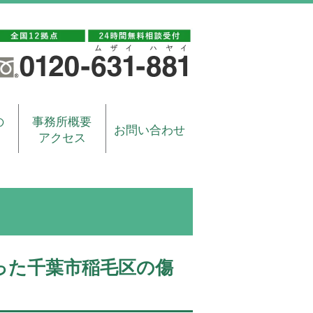
の
事務所概要
お問い合わせ
アクセス
った千葉市稲毛区の傷