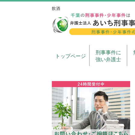
飲酒
刑事事件に
トップページ
強い弁護士