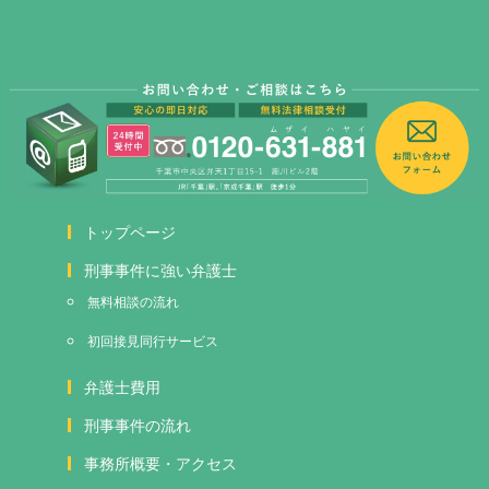
トップページ
刑事事件に強い弁護士
無料相談の流れ
初回接見
同行サービス
弁護士費用
刑事事件の流れ
事務所概要・アクセス