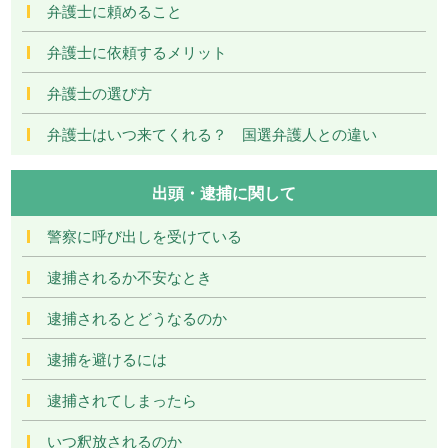
弁護士に頼めること
弁護士に依頼するメリット
弁護士の選び方
弁護士はいつ来てくれる？ 国選弁護人との違い
出頭・逮捕に関して
警察に呼び出しを受けている
逮捕されるか不安なとき
逮捕されるとどうなるのか
逮捕を避けるには
逮捕されてしまったら
いつ釈放されるのか