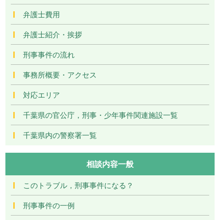
弁護士費用
弁護士紹介・挨拶
刑事事件の流れ
事務所概要・アクセス
対応エリア
千葉県の官公庁，刑事・少年事件関連施設一覧
千葉県内の警察署一覧
相談内容一般
このトラブル，刑事事件になる？
刑事事件の一例