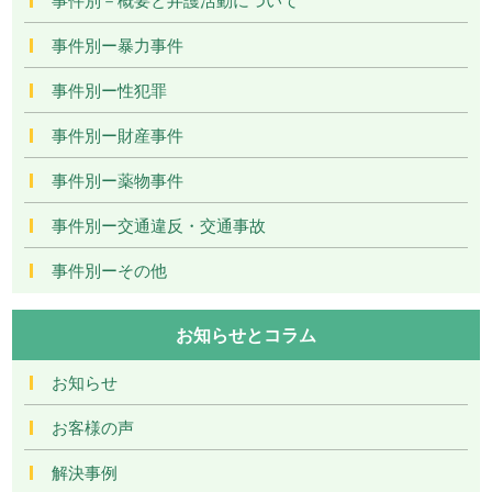
事件別ー暴力事件
事件別ー性犯罪
事件別ー財産事件
事件別ー薬物事件
事件別ー交通違反・交通事故
事件別ーその他
お知らせとコラム
お知らせ
お客様の声
解決事例