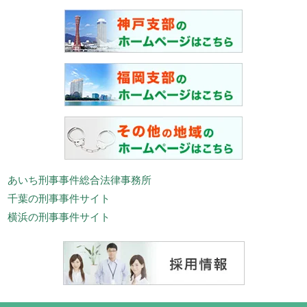
あいち刑事事件総合法律事務所
千葉の刑事事件サイト
横浜の刑事事件サイト