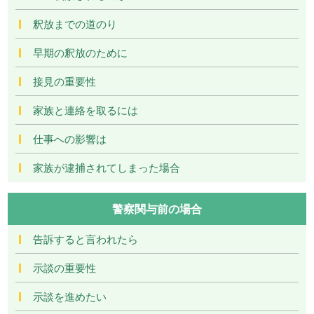
釈放までの道のり
早期の釈放のために
接見の重要性
家族と連絡を取るには
仕事への影響は
家族が逮捕されてしまった場合
警察関与前の場合
告訴すると言われたら
示談の重要性
示談を進めたい