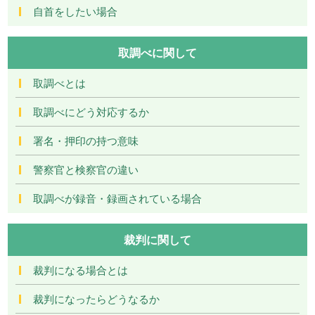
自首をしたい場合
取調べに関して
取調べとは
取調べにどう対応するか
署名・押印の持つ意味
警察官と検察官の違い
取調べが録音・録画されている場合
裁判に関して
裁判になる場合とは
裁判になったらどうなるか