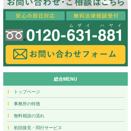
総合MENU
トップページ
事務所の特徴
無料相談の流れ
初回接見・同行サービス