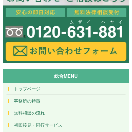
総合MENU
トップページ
事務所の特徴
無料相談の流れ
初回接見・同行サービス