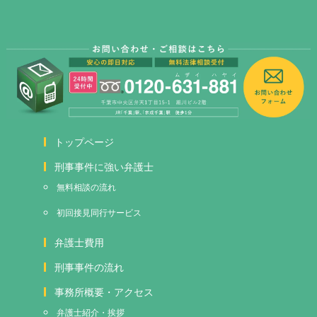
トップページ
刑事事件に強い弁護士
無料相談の流れ
初回接見
同行サービス
弁護士費用
刑事事件の流れ
事務所概要・アクセス
弁護士紹介・挨拶