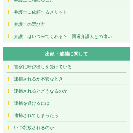
弁護士に依頼するメリット
弁護士の選び方
弁護士はいつ来てくれる？ 国選弁護人との違い
出頭・逮捕に関して
警察に呼び出しを受けている
逮捕されるか不安なとき
逮捕されるとどうなるのか
逮捕を避けるには
逮捕されてしまったら
いつ釈放されるのか