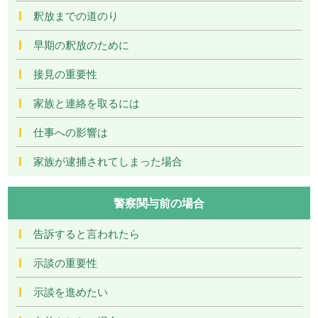
釈放までの道のり
早期の釈放のために
接見の重要性
家族と連絡を取るには
仕事への影響は
家族が逮捕されてしまった場合
警察関与前の場合
告訴すると言われたら
示談の重要性
示談を進めたい