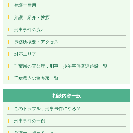
弁護士費用
弁護士紹介・挨拶
刑事事件の流れ
事務所概要・アクセス
対応エリア
千葉県の官公庁，刑事・少年事件関連施設一覧
千葉県内の警察署一覧
相談内容一般
このトラブル，刑事事件になる？
刑事事件の一例
弁護士に頼めること