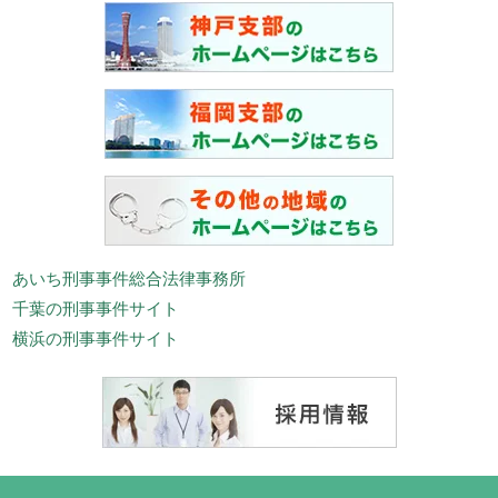
あいち刑事事件総合法律事務所
千葉の刑事事件サイト
横浜の刑事事件サイト