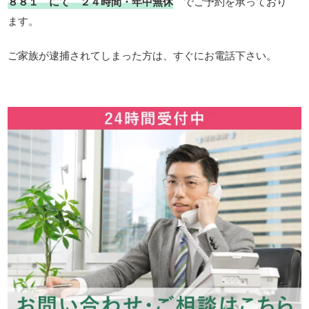
８８１ にて ２４時間・年中無休
でご予約を承っており
ます。
ご家族が逮捕されてしまった方は、すぐにお電話下さい。