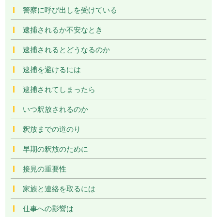
警察に呼び出しを受けている
逮捕されるか不安なとき
逮捕されるとどうなるのか
逮捕を避けるには
逮捕されてしまったら
いつ釈放されるのか
釈放までの道のり
早期の釈放のために
接見の重要性
家族と連絡を取るには
仕事への影響は