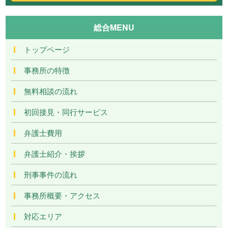
総合MENU
トップページ
事務所の特徴
無料相談の流れ
初回接見・同行サービス
弁護士費用
弁護士紹介・挨拶
刑事事件の流れ
事務所概要・アクセス
対応エリア