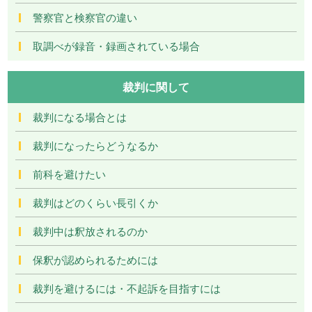
警察官と検察官の違い
取調べが録音・録画されている場合
裁判に関して
裁判になる場合とは
裁判になったらどうなるか
前科を避けたい
裁判はどのくらい長引くか
裁判中は釈放されるのか
保釈が認められるためには
裁判を避けるには・不起訴を目指すには