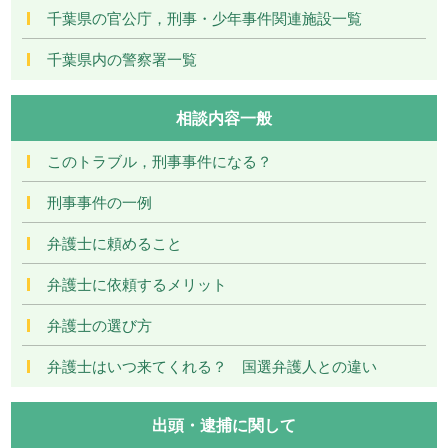
千葉県の官公庁，刑事・少年事件関連施設一覧
千葉県内の警察署一覧
相談内容一般
このトラブル，刑事事件になる？
刑事事件の一例
弁護士に頼めること
弁護士に依頼するメリット
弁護士の選び方
弁護士はいつ来てくれる？ 国選弁護人との違い
出頭・逮捕に関して