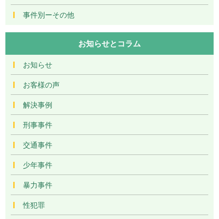
事件別ーその他
お知らせとコラム
お知らせ
お客様の声
解決事例
刑事事件
交通事件
少年事件
暴力事件
性犯罪