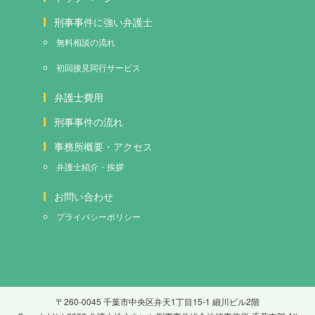
刑事事件に強い弁護士
無料相談の流れ
初回接見
同行サービス
弁護士費用
刑事事件の流れ
事務所概要・アクセス
弁護士紹介・挨拶
お問い合わせ
プライバシーポリシー
〒260-0045 千葉市中央区弁天1丁目15-1 細川ビル2階