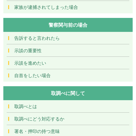
家族が逮捕されてしまった場合
警察関与前の場合
告訴すると言われたら
示談の重要性
示談を進めたい
自首をしたい場合
取調べに関して
取調べとは
取調べにどう対応するか
署名・押印の持つ意味