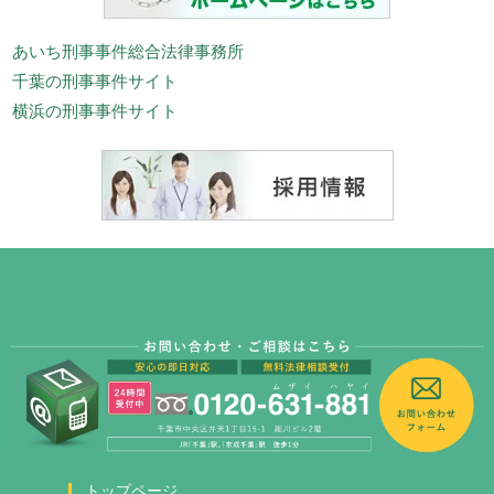
あいち刑事事件総合法律事務所
千葉の刑事事件サイト
横浜の刑事事件サイト
トップページ