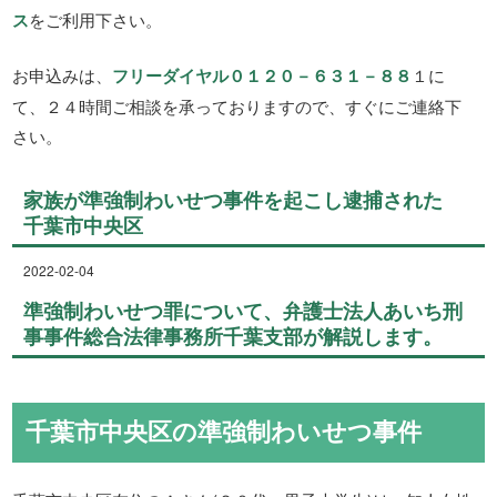
ス
をご利用下さい。
お申込みは、
フリーダイヤル０１２０－６３１－８８
１に
て、２４時間ご相談を承っておりますので、すぐにご連絡下
さい。
家族が準強制わいせつ事件を起こし逮捕された
千葉市中央区
2022-02-04
準強制わいせつ罪について、弁護士法人あいち刑
事事件総合法律事務所千葉支部が解説します。
千葉市中央区の準強制わいせつ事件