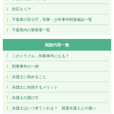
対応エリア
千葉県の官公庁，刑事・少年事件関連施設一覧
千葉県内の警察署一覧
相談内容一般
このトラブル，刑事事件になる？
刑事事件の一例
弁護士に頼めること
弁護士に依頼するメリット
弁護士の選び方
弁護士はいつ来てくれる？ 国選弁護人との違い