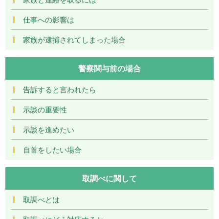
仕事への影響は
家族が逮捕されてしまった場合
警察関与前の場合
告訴すると言われたら
示談の重要性
示談を進めたい
自首をしたい場合
取調べに関して
取調べとは