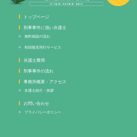
トップページ
刑事事件に強い弁護士
無料相談の流れ
初回接見
同行サービス
弁護士費用
刑事事件の流れ
事務所概要・アクセス
弁護士紹介・挨拶
お問い合わせ
プライバシーポリシー