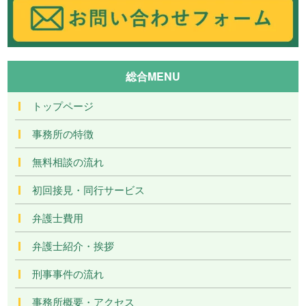
総合MENU
トップページ
事務所の特徴
無料相談の流れ
初回接見・同行サービス
弁護士費用
弁護士紹介・挨拶
刑事事件の流れ
事務所概要・アクセス