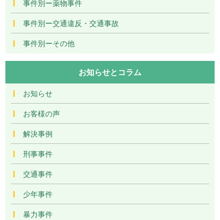
事件別ー薬物事件
事件別ー交通違反・交通事故
事件別ーその他
お知らせとコラム
お知らせ
お客様の声
解決事例
刑事事件
交通事件
少年事件
暴力事件