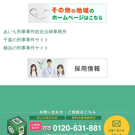
あいち刑事事件総合法律事務所
千葉の刑事事件サイト
横浜の刑事事件サイト