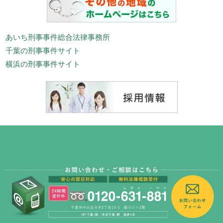
あいち刑事事件総合法律事務所
千葉の刑事事件サイト
横浜の刑事事件サイト