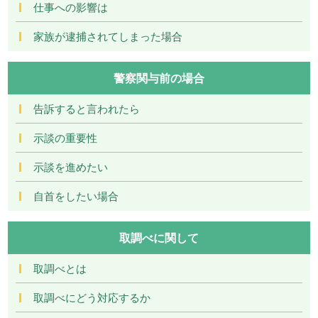
仕事への影響は
家族が逮捕されてしまった場合
警察関与前の場合
告訴すると言われたら
示談の重要性
示談を進めたい
自首をしたい場合
取調べに関して
取調べとは
取調べにどう対応するか