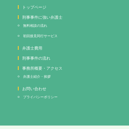
トップページ
刑事事件に強い弁護士
無料相談の流れ
初回接見
同行サービス
弁護士費用
刑事事件の流れ
事務所概要・アクセス
弁護士紹介・挨拶
お問い合わせ
プライバシーポリシー