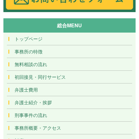
総合MENU
トップページ
事務所の特徴
無料相談の流れ
初回接見・同行サービス
弁護士費用
弁護士紹介・挨拶
刑事事件の流れ
事務所概要・アクセス