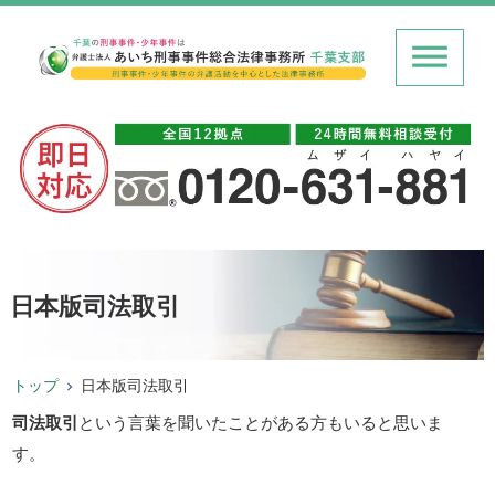
日本版司法取引
トップ
日本版司法取引
司法取引
という言葉を聞いたことがある方もいると思いま
す。