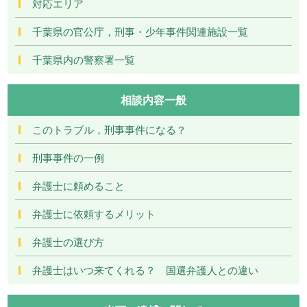
対応エリア
千葉県の官公庁，刑事・少年事件関連施設一覧
千葉県内の警察署一覧
相談内容一般
このトラブル，刑事事件になる？
刑事事件の一例
弁護士に頼めること
弁護士に依頼するメリット
弁護士の選び方
弁護士はいつ来てくれる？ 国選弁護人との違い