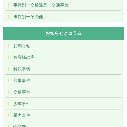
事件別ー交通違反・交通事故
事件別ーその他
お知らせとコラム
お知らせ
お客様の声
解決事例
刑事事件
交通事件
少年事件
暴力事件
性犯罪