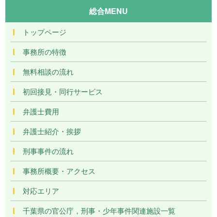
総合MENU
トップページ
事務所の特徴
無料相談の流れ
初回接見・同行サービス
弁護士費用
弁護士紹介・挨拶
刑事事件の流れ
事務所概要・アクセス
対応エリア
千葉県の官公庁，刑事・少年事件関連施設一覧