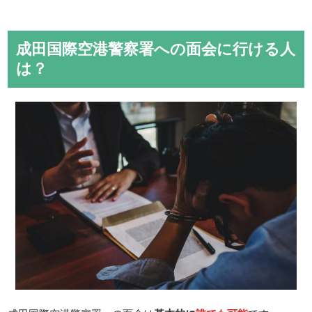
成田国際空港警察署への面会に行ける人
は？