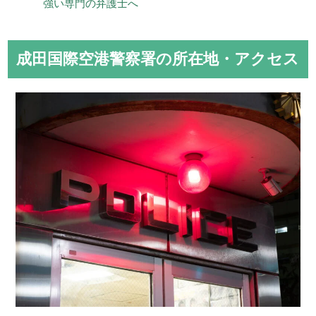
強い専門の弁護士へ
成田国際空港警察署の所在地・アクセス