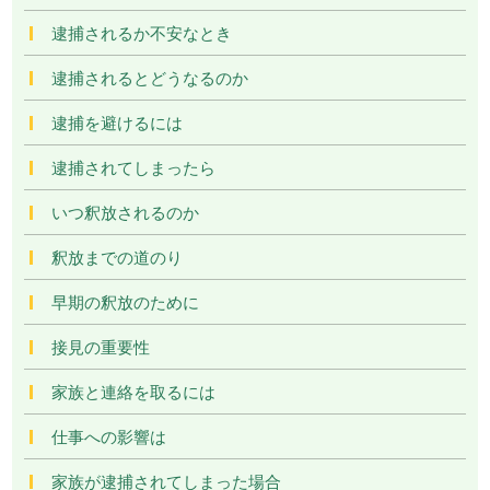
逮捕されるか不安なとき
逮捕されるとどうなるのか
逮捕を避けるには
逮捕されてしまったら
いつ釈放されるのか
釈放までの道のり
早期の釈放のために
接見の重要性
家族と連絡を取るには
仕事への影響は
家族が逮捕されてしまった場合