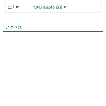
公式HP
成田国際空港警察署HP
アクセス