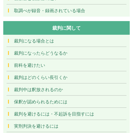
取調べが録音・録画されている場合
裁判に関して
裁判になる場合とは
裁判になったらどうなるか
前科を避けたい
裁判はどのくらい長引くか
裁判中は釈放されるのか
保釈が認められるためには
裁判を避けるには・不起訴を目指すには
実刑判決を避けるには