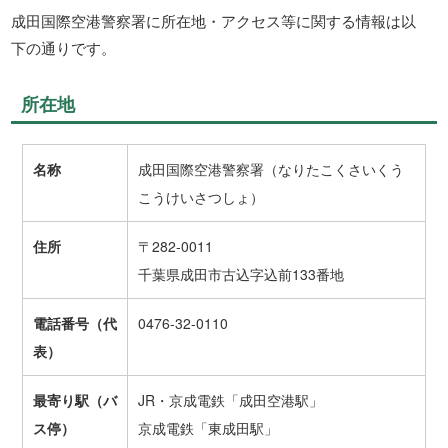
成田国際空港警察署に所在地・アクセス等に関する情報は以
下の通りです。
所在地
名称
成田国際空港警察署（なりたこくさいくう
こうけいさつしょ）
住所
〒282-0011
千葉県成田市古込字込前133番地
電話番号（代
0476-32-0110
表）
最寄り駅（バ
JR・京成電鉄「成田空港駅」
ス停）
京成電鉄「東成田駅」