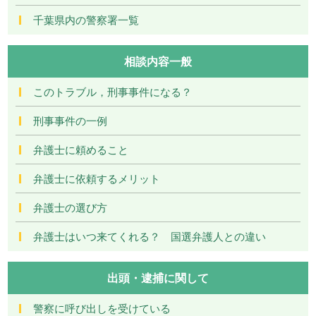
千葉県内の警察署一覧
相談内容一般
このトラブル，刑事事件になる？
刑事事件の一例
弁護士に頼めること
弁護士に依頼するメリット
弁護士の選び方
弁護士はいつ来てくれる？ 国選弁護人との違い
出頭・逮捕に関して
警察に呼び出しを受けている