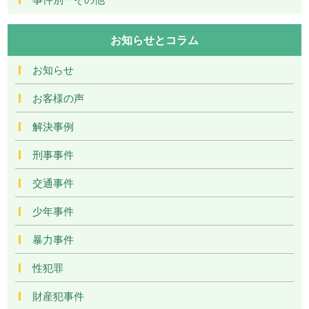
お知らせとコラム
お知らせ
お客様の声
解決事例
刑事事件
交通事件
少年事件
暴力事件
性犯罪
財産犯事件