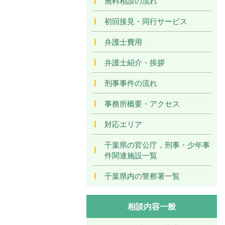
無料相談の流れ
初回接見・同行サービス
弁護士費用
弁護士紹介・挨拶
刑事事件の流れ
事務所概要・アクセス
対応エリア
千葉県の官公庁，刑事・少年事
件関連施設一覧
千葉県内の警察署一覧
相談内容一般