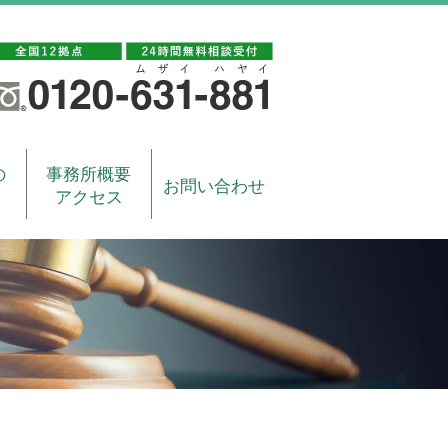
の
事務所概要
お問い合わせ
アクセス