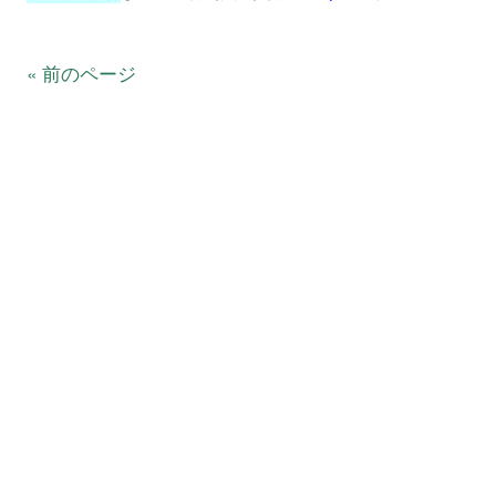
« 前のページ