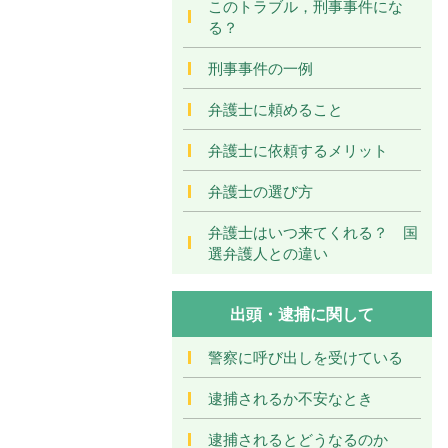
このトラブル，刑事事件にな
る？
刑事事件の一例
弁護士に頼めること
弁護士に依頼するメリット
弁護士の選び方
弁護士はいつ来てくれる？ 国
選弁護人との違い
出頭・逮捕に関して
警察に呼び出しを受けている
逮捕されるか不安なとき
逮捕されるとどうなるのか