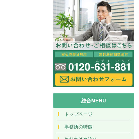
総合MENU
トップページ
事務所の特徴