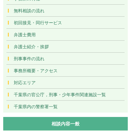
無料相談の流れ
初回接見・同行サービス
弁護士費用
弁護士紹介・挨拶
刑事事件の流れ
事務所概要・アクセス
対応エリア
千葉県の官公庁，刑事・少年事件関連施設一覧
千葉県内の警察署一覧
相談内容一般