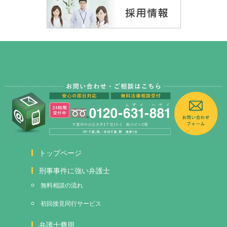
トップページ
刑事事件に強い弁護士
無料相談の流れ
初回接見
同行サービス
弁護士費用