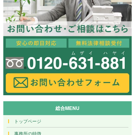
総合MENU
トップページ
事務所の特徴