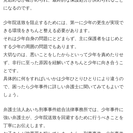
になるのです。
少年院送致を阻止するためには、第一に少年の更生が実現で
きる環境をきちんと整える必要があります。
それは少年自身の問題にとどまらず、主に保護者をはじめと
する少年の周囲の問題でもあります。
大切なのは、悪いことをしたからといって少年を責めたりせ
ず、非行に至った原因を紐解いてきちんと少年に向き合うこ
とです。
具体的に何をすればいいかは少年ひとりひとりにより違うの
で、困ったら少年事件に詳しい弁護士に聞いてみてもよいで
しょう。
弁護士法人あいち刑事事件総合法律事務所では、少年事件に
強い弁護士が、少年院送致を回避するために行うべきことを
丁寧にお伝えします。