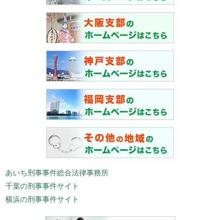
あいち刑事事件総合法律事務所
千葉の刑事事件サイト
横浜の刑事事件サイト