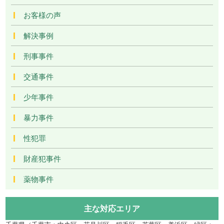
お客様の声
解決事例
刑事事件
交通事件
少年事件
暴力事件
性犯罪
財産犯事件
薬物事件
主な対応エリア