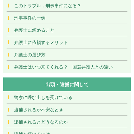
このトラブル，刑事事件になる？
刑事事件の一例
弁護士に頼めること
弁護士に依頼するメリット
弁護士の選び方
弁護士はいつ来てくれる？ 国選弁護人との違い
出頭・逮捕に関して
警察に呼び出しを受けている
逮捕されるか不安なとき
逮捕されるとどうなるのか
逮捕を避けるには