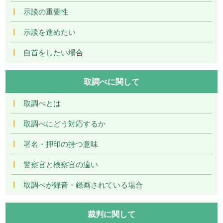
示談の重要性
示談を進めたい
自首をしたい場合
取調べに関して
取調べとは
取調べにどう対応するか
署名・押印の持つ意味
警察官と検察官の違い
取調べが録音・録画されている場合
裁判に関して