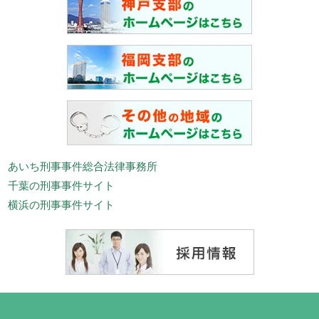
あいち刑事事件総合法律事務所
千葉の刑事事件サイト
横浜の刑事事件サイト