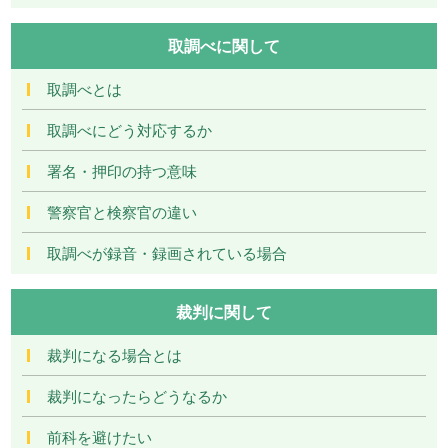
取調べに関して
取調べとは
取調べにどう対応するか
署名・押印の持つ意味
警察官と検察官の違い
取調べが録音・録画されている場合
裁判に関して
裁判になる場合とは
裁判になったらどうなるか
前科を避けたい