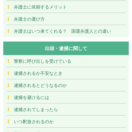
弁護士に依頼するメリット
弁護士の選び方
弁護士はいつ来てくれる？ 国選弁護人との違い
出頭・逮捕に関して
警察に呼び出しを受けている
逮捕されるか不安なとき
逮捕されるとどうなるのか
逮捕を避けるには
逮捕されてしまったら
いつ釈放されるのか