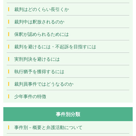
裁判はどのくらい長引くか
裁判中は釈放されるのか
保釈が認められるためには
裁判を避けるには・不起訴を目指すには
実刑判決を避けるには
執行猶予を獲得するには
裁判員事件ではどうなるのか
少年事件の特徴
事件別分類
事件別－概要と弁護活動について