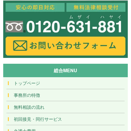
総合MENU
トップページ
事務所の特徴
無料相談の流れ
初回接見・同行サービス
弁護士費用