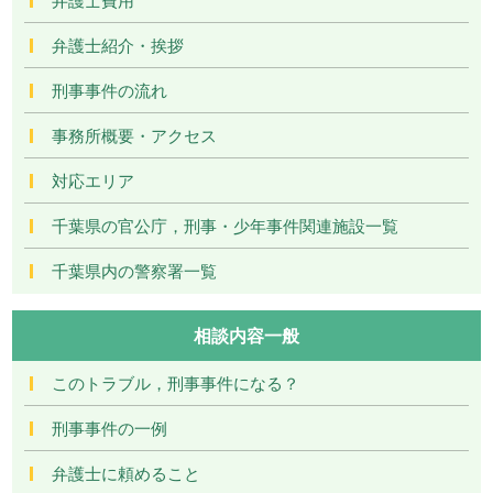
弁護士紹介・挨拶
刑事事件の流れ
事務所概要・アクセス
対応エリア
千葉県の官公庁，刑事・少年事件関連施設一覧
千葉県内の警察署一覧
相談内容一般
このトラブル，刑事事件になる？
刑事事件の一例
弁護士に頼めること