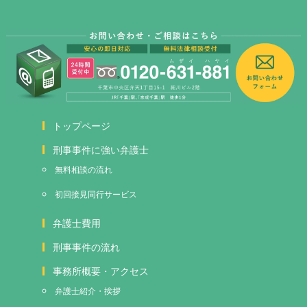
トップページ
刑事事件に強い弁護士
無料相談の流れ
初回接見
同行サービス
弁護士費用
刑事事件の流れ
事務所概要・アクセス
弁護士紹介・挨拶