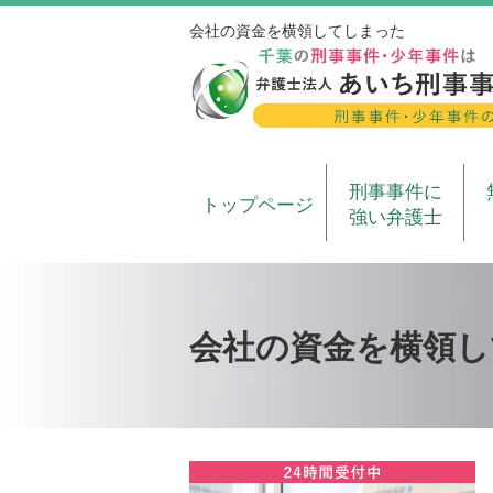
会社の資金を横領してしまった
刑事事件に
トップページ
強い弁護士
会社の資金を横領し