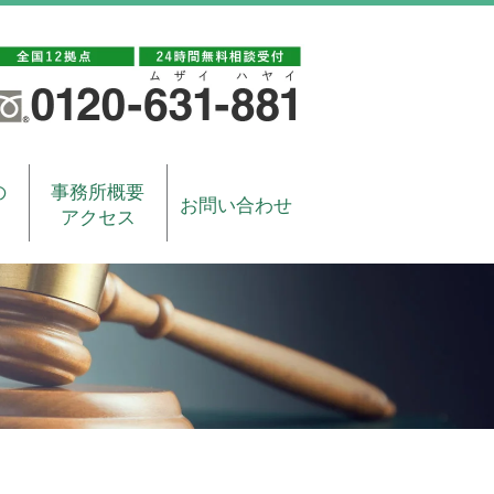
の
事務所概要
お問い合わせ
アクセス