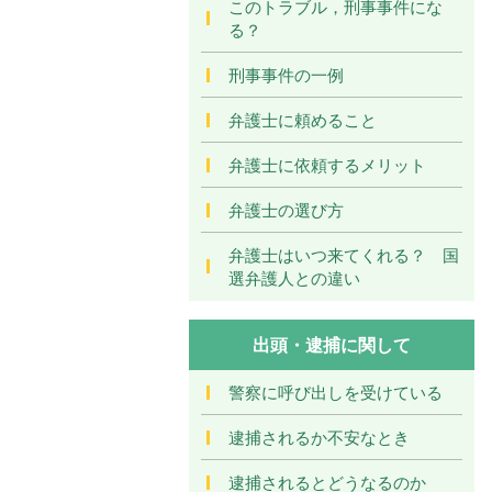
このトラブル，刑事事件にな
る？
刑事事件の一例
弁護士に頼めること
弁護士に依頼するメリット
弁護士の選び方
弁護士はいつ来てくれる？ 国
選弁護人との違い
出頭・逮捕に関して
警察に呼び出しを受けている
逮捕されるか不安なとき
逮捕されるとどうなるのか