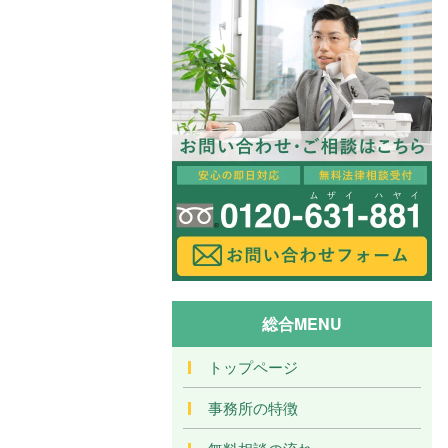
総合MENU
トップページ
事務所の特徴