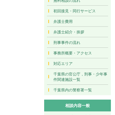
無料相談の流れ
初回接見・同行サービス
弁護士費用
弁護士紹介・挨拶
刑事事件の流れ
事務所概要・アクセス
対応エリア
千葉県の官公庁，刑事・少年事
件関連施設一覧
千葉県内の警察署一覧
相談内容一般