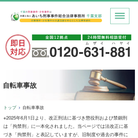
自転車事故
トップ
自転車事故
※2025年6月1日より、改正刑法に基づき懲役刑および禁錮刑
は「拘禁刑」に一本化されました。当ページでは法改正に基
づき「拘禁刑」と表記していますが、旧制度や過去の事件に