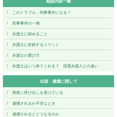
相談内容一般
このトラブル，刑事事件になる？
刑事事件の一例
弁護士に頼めること
弁護士に依頼するメリット
弁護士の選び方
弁護士はいつ来てくれる？ 国選弁護人との違い
出頭・逮捕に関して
警察に呼び出しを受けている
逮捕されるか不安なとき
逮捕されるとどうなるのか