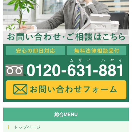
総合MENU
トップページ