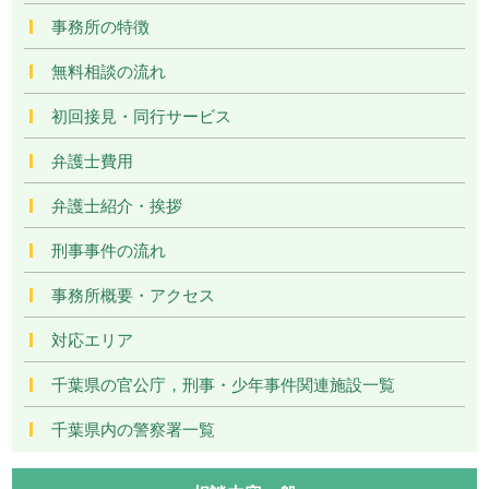
事務所の特徴
無料相談の流れ
初回接見・同行サービス
弁護士費用
弁護士紹介・挨拶
刑事事件の流れ
事務所概要・アクセス
対応エリア
千葉県の官公庁，刑事・少年事件関連施設一覧
千葉県内の警察署一覧