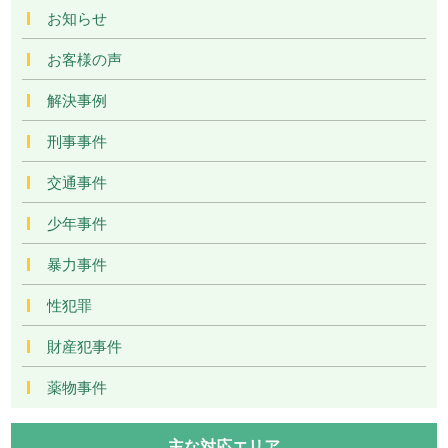
お知らせ
お客様の声
解決事例
刑事事件
交通事件
少年事件
暴力事件
性犯罪
財産犯事件
薬物事件
主な対応エリア