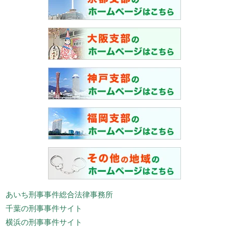
あいち刑事事件総合法律事務所
千葉の刑事事件サイト
横浜の刑事事件サイト