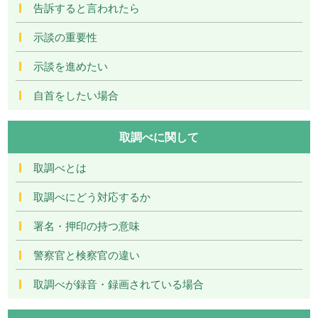
告訴すると言われたら
示談の重要性
示談を進めたい
自首をしたい場合
取調べに関して
取調べとは
取調べにどう対応するか
署名・押印の持つ意味
警察官と検察官の違い
取調べが録音・録画されている場合