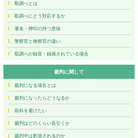
取調べとは
取調べにどう対応するか
署名・押印の持つ意味
警察官と検察官の違い
取調べが録音・録画されている場合
裁判に関して
裁判になる場合とは
裁判になったらどうなるか
前科を避けたい
裁判はどのくらい長引くか
裁判中は釈放されるのか