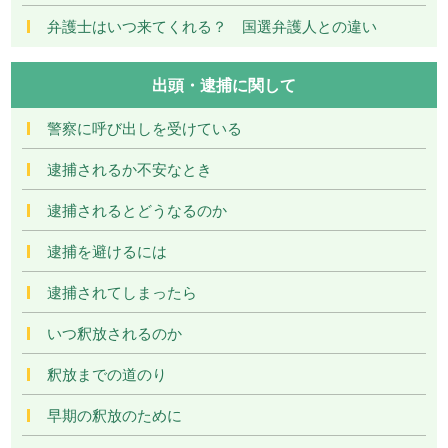
弁護士はいつ来てくれる？ 国選弁護人との違い
出頭・逮捕に関して
警察に呼び出しを受けている
逮捕されるか不安なとき
逮捕されるとどうなるのか
逮捕を避けるには
逮捕されてしまったら
いつ釈放されるのか
釈放までの道のり
早期の釈放のために