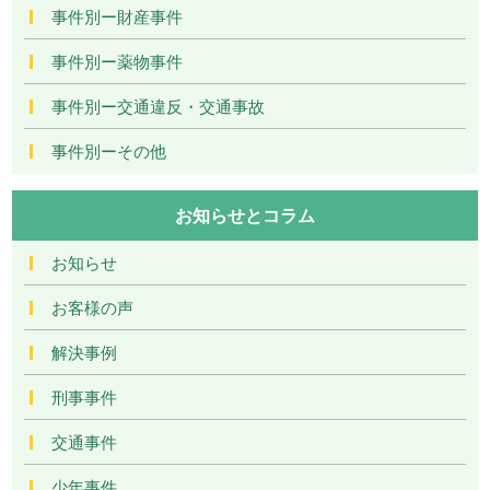
事件別ー財産事件
事件別ー薬物事件
事件別ー交通違反・交通事故
事件別ーその他
お知らせとコラム
お知らせ
お客様の声
解決事例
刑事事件
交通事件
少年事件