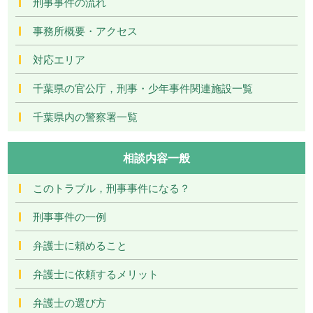
刑事事件の流れ
事務所概要・アクセス
対応エリア
千葉県の官公庁，刑事・少年事件関連施設一覧
千葉県内の警察署一覧
相談内容一般
このトラブル，刑事事件になる？
刑事事件の一例
弁護士に頼めること
弁護士に依頼するメリット
弁護士の選び方