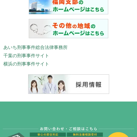
あいち刑事事件総合法律事務所
千葉の刑事事件サイト
横浜の刑事事件サイト