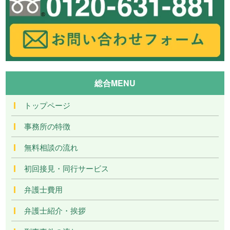
総合MENU
トップページ
事務所の特徴
無料相談の流れ
初回接見・同行サービス
弁護士費用
弁護士紹介・挨拶