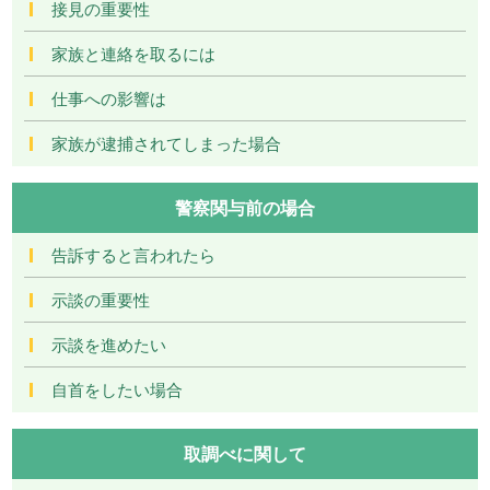
接見の重要性
家族と連絡を取るには
仕事への影響は
家族が逮捕されてしまった場合
警察関与前の場合
告訴すると言われたら
示談の重要性
示談を進めたい
自首をしたい場合
取調べに関して