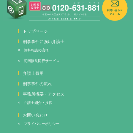
トップページ
刑事事件に強い弁護士
無料相談の流れ
初回接見
同行サービス
弁護士費用
刑事事件の流れ
事務所概要・アクセス
弁護士紹介・挨拶
お問い合わせ
プライバシーポリシー