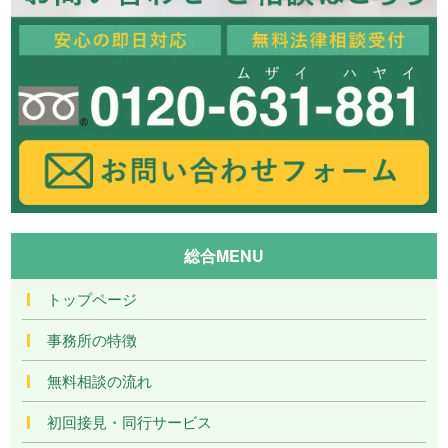
総合MENU
トップページ
事務所の特徴
無料相談の流れ
初回接見・同行サービス