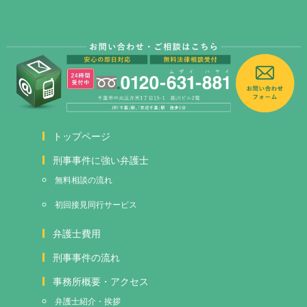
トップページ
刑事事件に強い弁護士
無料相談の流れ
初回接見
同行サービス
弁護士費用
刑事事件の流れ
事務所概要・アクセス
弁護士紹介・挨拶