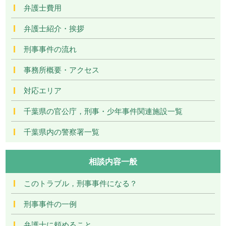
弁護士費用
弁護士紹介・挨拶
刑事事件の流れ
事務所概要・アクセス
対応エリア
千葉県の官公庁，刑事・少年事件関連施設一覧
千葉県内の警察署一覧
相談内容一般
このトラブル，刑事事件になる？
刑事事件の一例
弁護士に頼めること