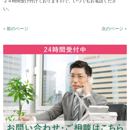
２４時間受け付けておりますので、いつでもお電話くださ
い。
« 前のページ
次のページ »