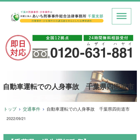
自動車運転での人身事故 千葉県四街道市
トップ
交通事件
自動車運転での人身事故 千葉県四街道市
2022/09/21