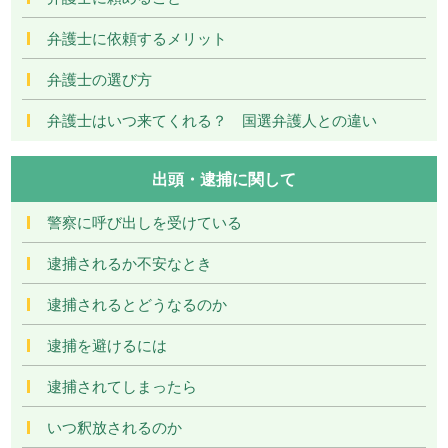
弁護士に依頼するメリット
弁護士の選び方
弁護士はいつ来てくれる？ 国選弁護人との違い
出頭・逮捕に関して
警察に呼び出しを受けている
逮捕されるか不安なとき
逮捕されるとどうなるのか
逮捕を避けるには
逮捕されてしまったら
いつ釈放されるのか