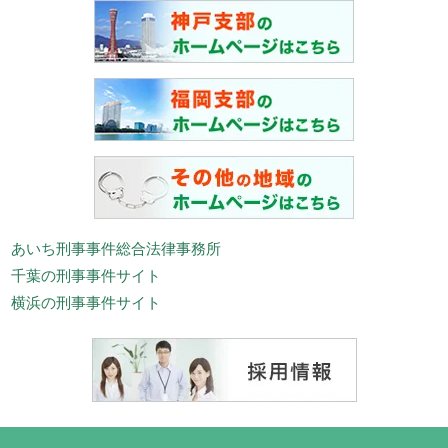
あいち刑事事件総合法律事務所
千葉の刑事事件サイト
横浜の刑事事件サイト