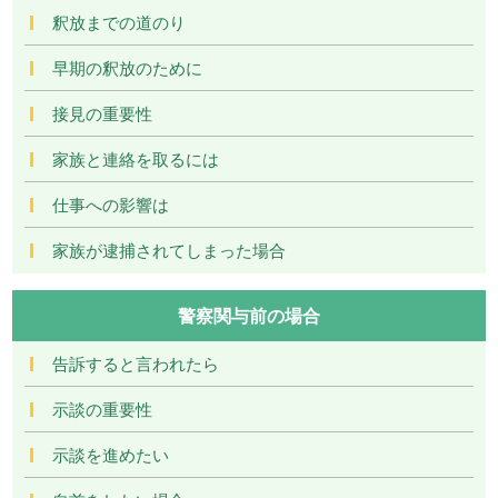
釈放までの道のり
早期の釈放のために
接見の重要性
家族と連絡を取るには
仕事への影響は
家族が逮捕されてしまった場合
警察関与前の場合
告訴すると言われたら
示談の重要性
示談を進めたい