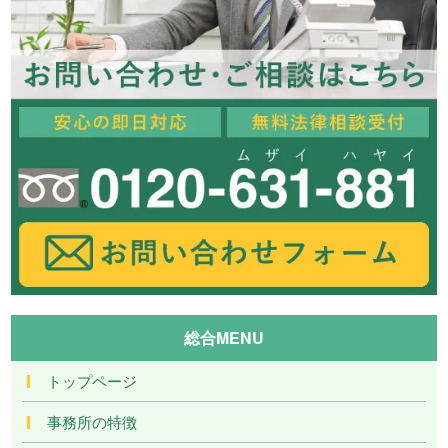
総合MENU
トップページ
事務所の特徴