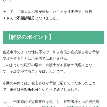
そして、弁護人は示談が締結したことを捜査機関に報告し、
Ａさんは
不起訴処分
となりました。
【解決のポイント】
盗撮事件のような性犯罪では、加害者側が直接被害者と示談
交渉をすることは現実的ではありません。
このような性犯罪の場合、弁護士が加害者の代理人となっ
て、示談交渉することがほとんどです。
今回の事件では、被害者様が示談に応じてくださったこと
で、事件は
不起訴処分
という形で終了しました。
もし、千葉県内で盗撮事件を起こし、被害者様との示談交渉