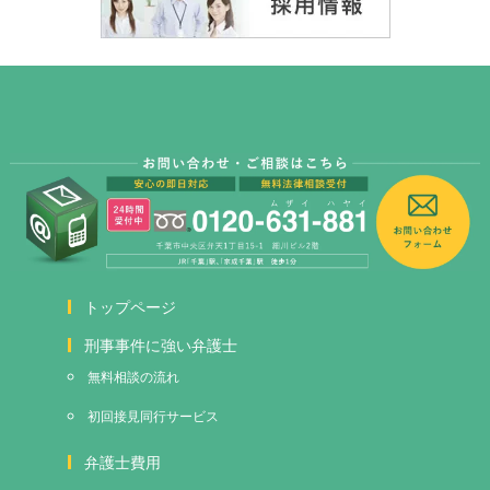
トップページ
刑事事件に強い弁護士
無料相談の流れ
初回接見
同行サービス
弁護士費用