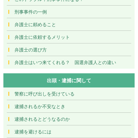
刑事事件の一例
弁護士に頼めること
弁護士に依頼するメリット
弁護士の選び方
弁護士はいつ来てくれる？ 国選弁護人との違い
出頭・逮捕に関して
警察に呼び出しを受けている
逮捕されるか不安なとき
逮捕されるとどうなるのか
逮捕を避けるには