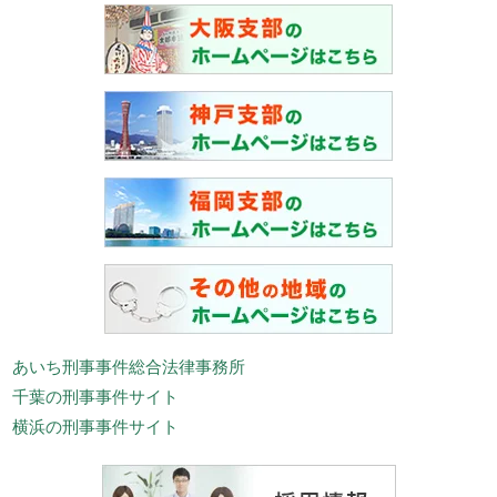
あいち刑事事件総合法律事務所
千葉の刑事事件サイト
横浜の刑事事件サイト