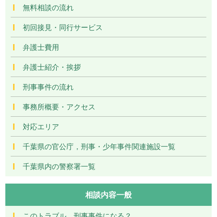
無料相談の流れ
初回接見・同行サービス
弁護士費用
弁護士紹介・挨拶
刑事事件の流れ
事務所概要・アクセス
対応エリア
千葉県の官公庁，刑事・少年事件関連施設一覧
千葉県内の警察署一覧
相談内容一般
このトラブル，刑事事件になる？