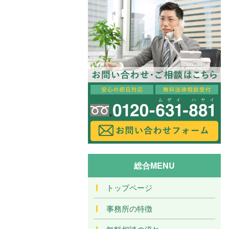
総合MENU
トップページ
事務所の特徴