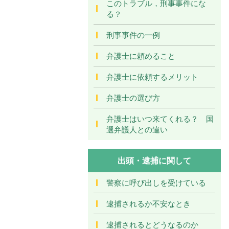
このトラブル，刑事事件にな
る？
刑事事件の一例
弁護士に頼めること
弁護士に依頼するメリット
弁護士の選び方
弁護士はいつ来てくれる？ 国
選弁護人との違い
出頭・逮捕に関して
警察に呼び出しを受けている
逮捕されるか不安なとき
逮捕されるとどうなるのか