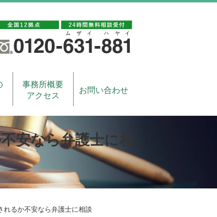
の
事務所概要
お問い合わせ
アクセス
か不安なら弁護士に相
されるか不安なら弁護士に相談