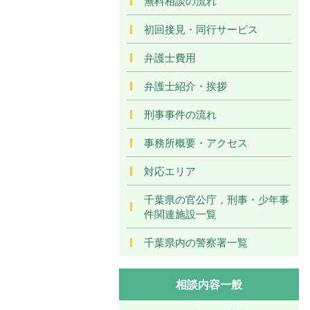
無料相談の流れ
初回接見・同行サービス
弁護士費用
弁護士紹介・挨拶
刑事事件の流れ
事務所概要・アクセス
対応エリア
千葉県の官公庁，刑事・少年事
件関連施設一覧
千葉県内の警察署一覧
相談内容一般