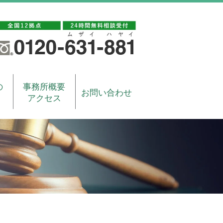
の
事務所概要
お問い合わせ
アクセス