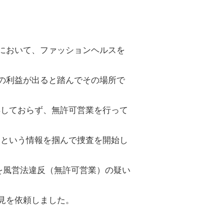
において、ファッションヘルスを
の利益が出ると踏んでその場所で
得しておらず、無許可営業を行って
るという情報を掴んで捜査を開始し
を風営法違反（無許可営業）の疑い
見を依頼しました。