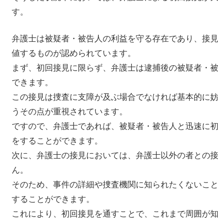
す。
弁護士は被疑者・被告人の利益を守る存在であり、接
値するものが認められています。
まず、初回接見に限らず、弁護士は逮捕後の被疑者・
できます。
この接見は捜査に支障が及ぶ場合でなければ基本的に
うその点が重視されています。
ですので、弁護士であれば、被疑者・被告人と迅速に
をすることができます。
次に、弁護士の接見においては、弁護士以外の者との
ん。
そのため、事件の詳細や捜査機関に知られたくないこ
することができます。
これにより、初回接見を通すことで、これまで周囲が