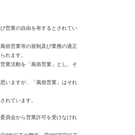
よび営業の自由を有するとされてい
「風俗営業等の規制及び業務の適正
げられます。
の営業活動を「風俗営業」とし、そ
と思いますが、「風俗営業」はそれ
とされています。
安委員会から営業許可を受けなけれ
2年以下の懲役、②200万円以下