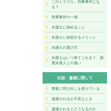
このトラブル，刑事事件にな
る？
刑事事件の一例
弁護士に頼めること
弁護士に依頼するメリット
弁護士の選び方
弁護士はいつ来てくれる？ 国
選弁護人との違い
出頭・逮捕に関して
警察に呼び出しを受けている
逮捕されるか不安なとき
逮捕されるとどうなるのか