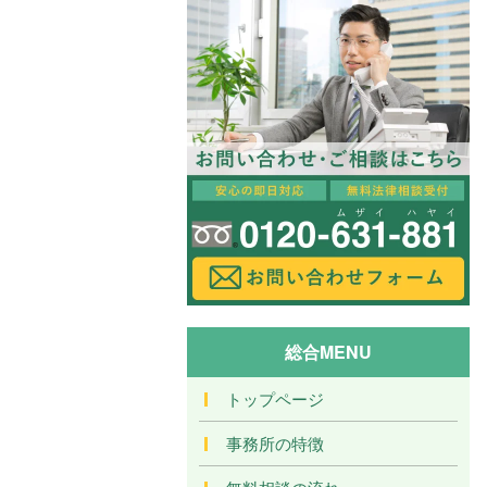
総合MENU
トップページ
事務所の特徴