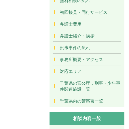
無料相談の流れ
初回接見・同行サービス
弁護士費用
弁護士紹介・挨拶
刑事事件の流れ
事務所概要・アクセス
対応エリア
千葉県の官公庁，刑事・少年事
件関連施設一覧
千葉県内の警察署一覧
相談内容一般