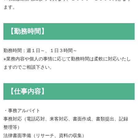
ます。
【勤務時間】
勤務時間：週１日～、１日３時間～
※業務内容や個人の事情に応じて勤務時間は柔軟に対応いたし
ますのでご相談下さい。
【仕事内容】
・事務アルバイト
事務対応（電話応対、来客対応、書面作成、書類提出、記録
整理等）
法律書面準備（リサーチ、資料の収集）