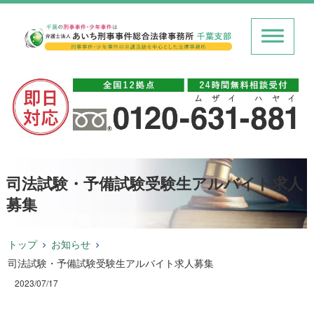
司法試験・予備試験受験生アルバイト求人
募集
トップ
お知らせ
司法試験・予備試験受験生アルバイト求人募集
2023/07/17