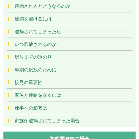
逮捕されるとどうなるのか
逮捕を避けるには
逮捕されてしまったら
いつ釈放されるのか
釈放までの道のり
早期の釈放のために
接見の重要性
家族と連絡を取るには
仕事への影響は
家族が逮捕されてしまった場合
警察関与前の場合