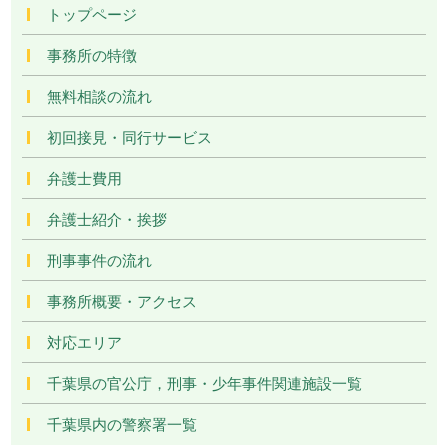
トップページ
事務所の特徴
無料相談の流れ
初回接見・同行サービス
弁護士費用
弁護士紹介・挨拶
刑事事件の流れ
事務所概要・アクセス
対応エリア
千葉県の官公庁，刑事・少年事件関連施設一覧
千葉県内の警察署一覧