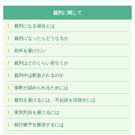
裁判に関して
裁判になる場合とは
裁判になったらどうなるか
前科を避けたい
裁判はどのくらい長引くか
裁判中は釈放されるのか
保釈が認められるためには
裁判を避けるには・不起訴を目指すには
実刑判決を避けるには
執行猶予を獲得するには