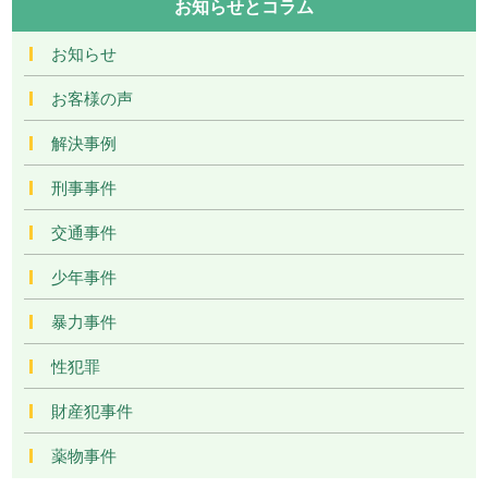
お知らせとコラム
お知らせ
お客様の声
解決事例
刑事事件
交通事件
少年事件
暴力事件
性犯罪
財産犯事件
薬物事件