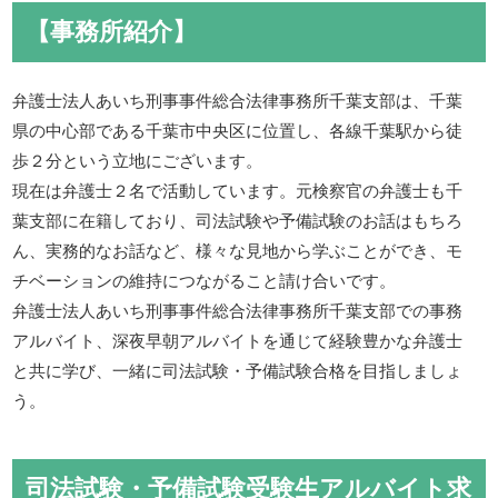
【事務所紹介】
弁護士法人あいち刑事事件総合法律事務所千葉支部は、千葉
県の中心部である千葉市中央区に位置し、各線千葉駅から徒
歩２分という立地にございます。
現在は弁護士２名で活動しています。元検察官の弁護士も千
葉支部に在籍しており、司法試験や予備試験のお話はもちろ
ん、実務的なお話など、様々な見地から学ぶことができ、モ
チベーションの維持につながること請け合いです。
弁護士法人あいち刑事事件総合法律事務所千葉支部での事務
アルバイト、深夜早朝アルバイトを通じて経験豊かな弁護士
と共に学び、一緒に司法試験・予備試験合格を目指しましょ
う。
司法試験・予備試験受験生アルバイト求