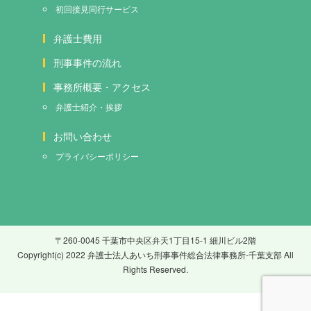
初回接見
同行サービス
弁護士費用
刑事事件の流れ
事務所概要・アクセス
弁護士紹介・挨拶
お問い合わせ
プライバシーポリシー
〒260-0045 千葉市中央区弁天1丁目15-1 細川ビル2階
Copyright(c) 2022 弁護士法人あいち刑事事件総合法律事務所-千葉支部 All
Rights Reserved.