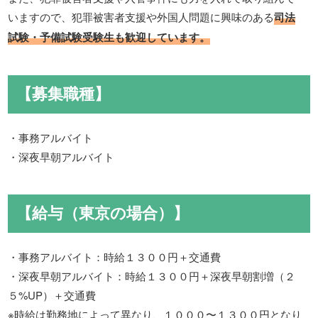
いますので、犯罪被害者支援や外国人問題に興味のある
司法
試験・予備試験受験生も歓迎しています。
【募集職種】
・事務アルバイト
・深夜早朝アルバイト
【給与（東京の場合）】
・事務アルバイト：時給１３００円＋交通費
・深夜早朝アルバイト：時給１３００円＋深夜早朝割増（２
５%UP）＋交通費
※時給は勤務地によって異なり、１０００〜１３００円となり