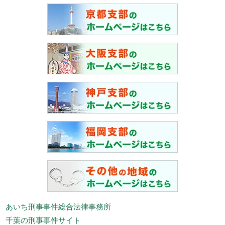
あいち刑事事件総合法律事務所
千葉の刑事事件サイト