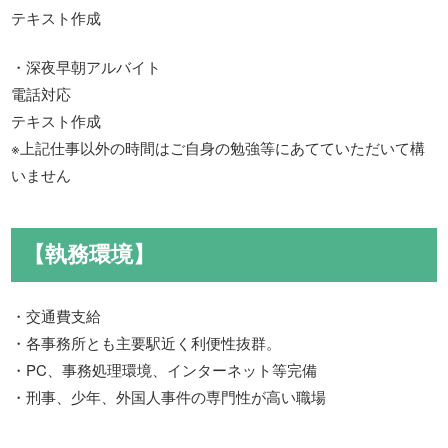
テキスト作成
・深夜早朝アルバイト
電話対応
テキスト作成
※上記仕事以外の時間はご自身の勉強等にあてていただいて構
いません
【執務環境】
・交通費支給
・各事務所とも主要駅近く利便性抜群。
・PC、事務処理環境、インターネット等完備
・刑事、少年、外国人事件の専門性が高い職場