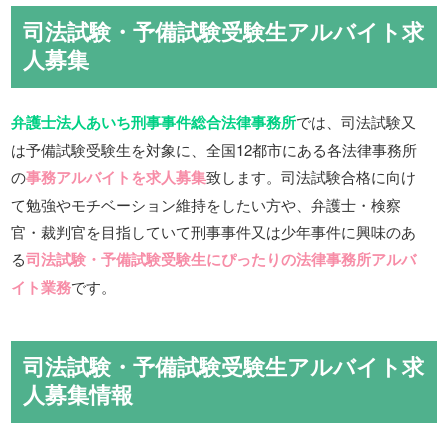
司法試験・予備試験受験生アルバイト求
人募集
弁護士法人あいち刑事事件総合法律事務所
では、司法試験又
は予備試験受験生を対象に、全国12都市にある各法律事務所
の
事務アルバイトを求人募集
致します。司法試験合格に向け
て勉強やモチベーション維持をしたい方や、弁護士・検察
官・裁判官を目指していて刑事事件又は少年事件に興味のあ
る
司法試験・予備試験受験生にぴったりの法律事務所アルバ
イト業務
です。
司法試験・予備試験受験生アルバイト求
人募集情報