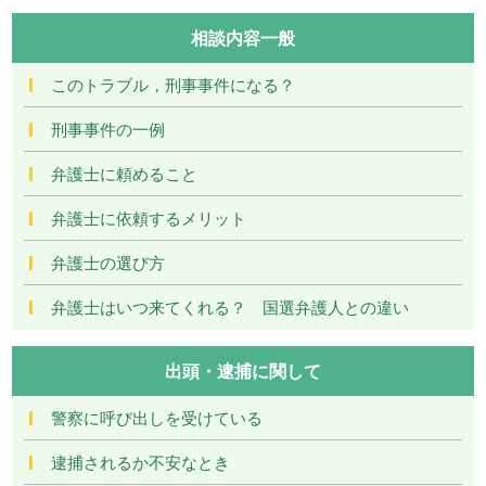
相談内容一般
このトラブル，刑事事件になる？
刑事事件の一例
弁護士に頼めること
弁護士に依頼するメリット
弁護士の選び方
弁護士はいつ来てくれる？ 国選弁護人との違い
出頭・逮捕に関して
警察に呼び出しを受けている
逮捕されるか不安なとき