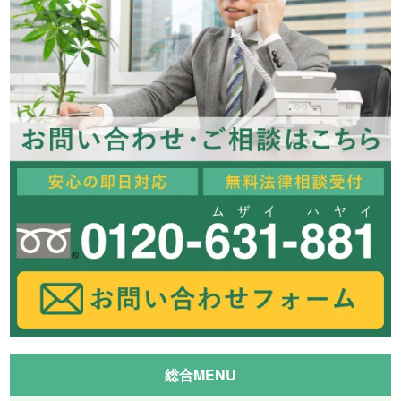
総合MENU