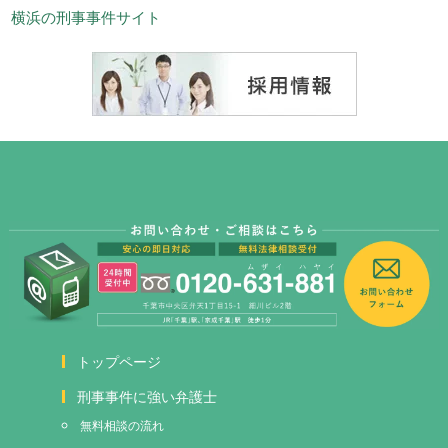
横浜の刑事事件サイト
トップページ
刑事事件に強い弁護士
無料相談の流れ