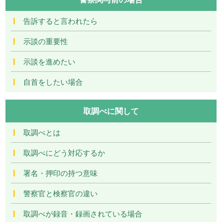
告訴すると言われたら
示談の重要性
示談を進めたい
自首をしたい場合
取調べに関して
取調べとは
取調べにどう対応するか
署名・押印の持つ意味
警察官と検察官の違い
取調べが録音・録画されている場合