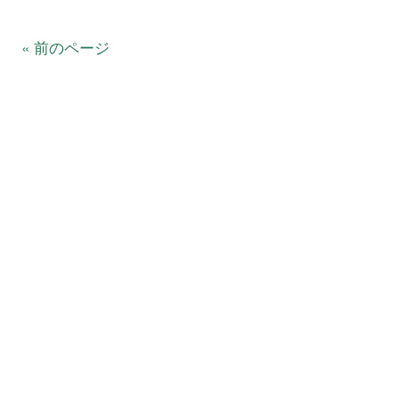
« 前のページ