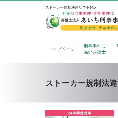
ストーカー規制法違反で不起訴
刑事事件に
トップページ
強い弁護士
ストーカー規制法違