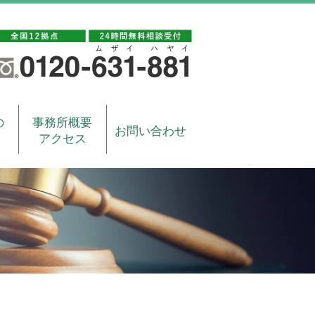
の
事務所概要
お問い合わせ
アクセス