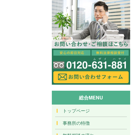
総合MENU
トップページ
事務所の特徴