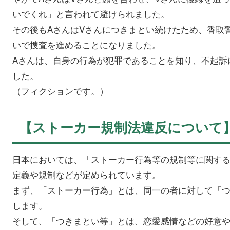
いでくれ」と言われて避けられました。
その後もAさんはVさんにつきまとい続けたため、香取
いで捜査を進めることになりました。
Aさんは、自身の行為が犯罪であることを知り、不起訴
した。
（フィクションです。）
【ストーカー規制法違反について
日本においては、「ストーカー行為等の規制等に関す
定義や規制などが定められています。
まず、「ストーカー行為」とは、同一の者に対して「
します。
そして、「つきまとい等」とは、恋愛感情などの好意