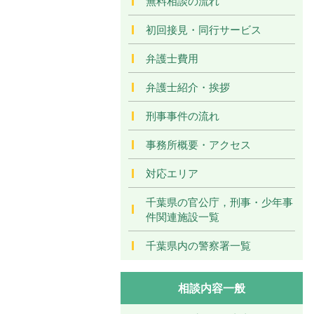
無料相談の流れ
初回接見・同行サービス
弁護士費用
弁護士紹介・挨拶
刑事事件の流れ
事務所概要・アクセス
対応エリア
千葉県の官公庁，刑事・少年事
件関連施設一覧
千葉県内の警察署一覧
相談内容一般